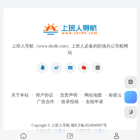
上班人导航（www.sbrdh.com）上班人必备的职场办公导航网
站
关于本站
用户协议
负责声明
网站地图
标签云
广告合作
收录投稿
友链申请
Copyright ©
上班人导航
赣ICP备2024046007号
当前在线：
加载中...
今日访问：
加载中...