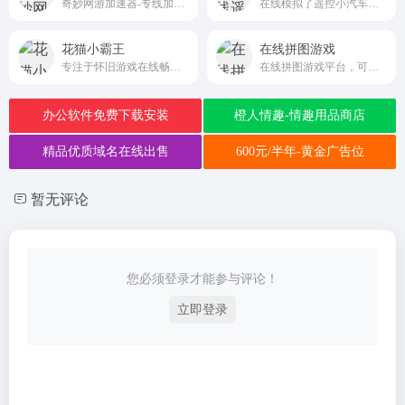
奇妙网游加速器-专线加速千款热门网游,超稳定更畅快
在线模拟了遥控小汽车的操作，真实的物理效果玩起来很有带入感
花猫小霸王
在线拼图游戏
专注于怀旧游戏在线畅玩的免费游戏平台
在线拼图游戏平台，可以在这里创建、玩和分享拼图
办公软件免费下载安装
橙人情趣-情趣用品商店
精品优质域名在线出售
600元/半年-黄金广告位
暂无评论
您必须登录才能参与评论！
立即登录