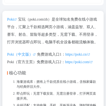
Poki
宝玩（poki.com/zh）是全球知名免费在线小游戏
平台，汇聚上千款精选网页小游戏，涵盖益智、双人、
赛车、射击、冒险等超多类型，无需下载、不用登录，
打开浏览器即点即玩，电脑手机全设备都能流畅体验。
Poki（中文版）
免费游戏入口1：
https://poki.cn/
Poki（官方主页）免费游戏入口2：
https://poki.com/
核心功能
海量游戏库：拥有上千款优质在线小游戏，含独家爆款
与经典怀旧大作。
即点即玩：无需下载安装、无需注册登录，打开网页直
接开局。
全端适配：支持电脑、手机、平板等设备，随时随地畅