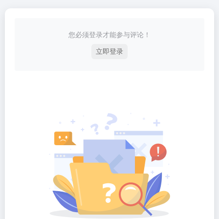
您必须登录才能参与评论！
立即登录