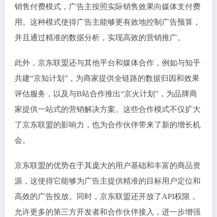
销售付费模式，广告主按照实际销售效果向媒体支付费
用。这种模式使得广告主能够更有效地控制广告预算，
并且通过精准的数据分析，实现高效的营销推广。
此外，京东联盟还与其他平台和媒体合作，例如与知乎
共建“京知计划”，为商家提供全链路的数据归因和效果
评估服务，以及与B站合作推出“京火计划”，为品牌商
家提供一站式的营销解决方案。这些合作模式不仅扩大
了京东联盟的影响力，也为合作伙伴带来了新的增长机
会。
京东联盟的优势在于其庞大的用户基础和丰富的商品资
源，这使得它能够为广告主提供精准的目标用户定位和
高效的广告投放。同时，京东联盟还开放了API权限，
允许更多的第三方开发者和合作伙伴接入，进一步增强