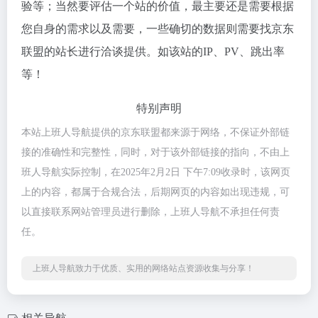
验等；当然要评估一个站的价值，最主要还是需要根据
您自身的需求以及需要，一些确切的数据则需要找京东
联盟的站长进行洽谈提供。如该站的IP、PV、跳出率
等！
特别声明
本站上班人导航提供的京东联盟都来源于网络，不保证外部链
接的准确性和完整性，同时，对于该外部链接的指向，不由上
班人导航实际控制，在2025年2月2日 下午7:09收录时，该网页
上的内容，都属于合规合法，后期网页的内容如出现违规，可
以直接联系网站管理员进行删除，上班人导航不承担任何责
任。
上班人导航致力于优质、实用的网络站点资源收集与分享！