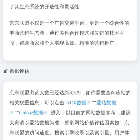
了其生态系统的开放性和灵活性。
京东联盟不仅是一个广告交易平台，更是一个综合性的
电商营销生态圈，通过多种合作模式和先进的技术手
段，帮助商家和个人实现高效、精准的营销推广。
数据评估
京东联盟浏览人数已经达到8,379，如你需要查询该站的
相关权重信息，可以点击"
5118数据
""
爱站数据
""
Chinaz数据
"进入；以目前的网站数据参考，建议
大家请以爱站数据为准，更多网站价值评估因素如：京
东联盟的访问速度、搜索引擎收录以及索引量、用户体