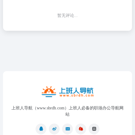
暂无评论...
上班人导航（www.sbrdh.com）上班人必备的职场办公导航网
站