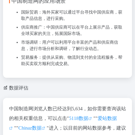
中国制造网的应用场景
国际贸易
：海外买家可以通过平台寻找中国供应商，获
取产品信息，进行采购。
供应商推广
：中国供应商可以在平台上展示产品，获取
全球买家的关注，拓展国际市场。
市场调研
：用户可以利用平台丰富的产品和供应商信
息，进行市场分析和调研，了解行业动态。
贸易服务
：提供从采购、物流到支付的全流程服务，帮
助买卖双方顺利完成交易。
数据评估
中国制造网浏览人数已经达到5,634，如你需要查询该站
的相关权重信息，可以点击"
5118数据
""
爱站数据
""
Chinaz数据
"进入；以目前的网站数据参考，建议