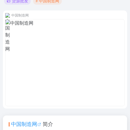
# 中国制造网
货源批发
中国制造网
中国制造网
简介