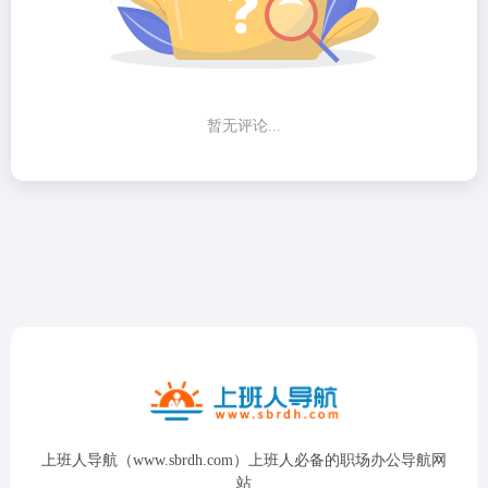
暂无评论...
上班人导航（www.sbrdh.com）上班人必备的职场办公导航网
站