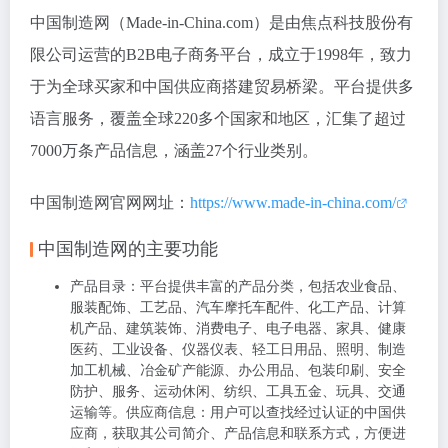
中国制造网（Made-in-China.com）是由焦点科技股份有
限公司运营的B2B电子商务平台，成立于1998年，致力
于为全球买家和中国供应商搭建贸易桥梁。平台提供多
语言服务，覆盖全球220多个国家和地区，汇集了超过
7000万条产品信息，涵盖27个行业类别。
中国制造网官网网址：
https://www.made-in-china.com/
中国制造网的主要功能
产品目录
：平台提供丰富的产品分类，包括农业食品、
服装配饰、工艺品、汽车摩托车配件、化工产品、计算
机产品、建筑装饰、消费电子、电子电器、家具、健康
医药、工业设备、仪器仪表、轻工日用品、照明、制造
加工机械、冶金矿产能源、办公用品、包装印刷、安全
防护、服务、运动休闲、纺织、工具五金、玩具、交通
运输等。
供应商信息
：用户可以查找经过认证的中国供
应商，获取其公司简介、产品信息和联系方式，方便进