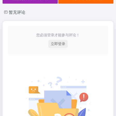
暂无评论
您必须登录才能参与评论！
立即登录