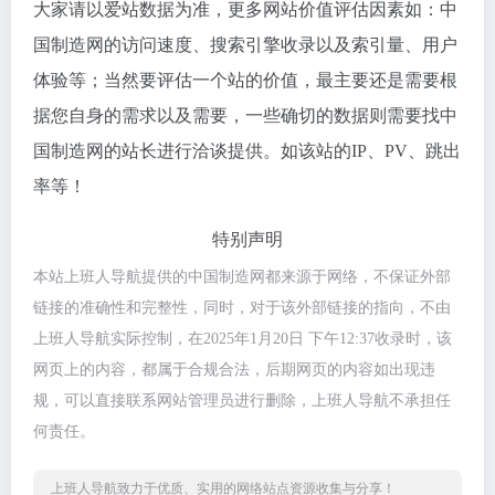
大家请以爱站数据为准，更多网站价值评估因素如：中
国制造网的访问速度、搜索引擎收录以及索引量、用户
体验等；当然要评估一个站的价值，最主要还是需要根
据您自身的需求以及需要，一些确切的数据则需要找中
国制造网的站长进行洽谈提供。如该站的IP、PV、跳出
率等！
特别声明
本站上班人导航提供的中国制造网都来源于网络，不保证外部
链接的准确性和完整性，同时，对于该外部链接的指向，不由
上班人导航实际控制，在2025年1月20日 下午12:37收录时，该
网页上的内容，都属于合规合法，后期网页的内容如出现违
规，可以直接联系网站管理员进行删除，上班人导航不承担任
何责任。
上班人导航致力于优质、实用的网络站点资源收集与分享！