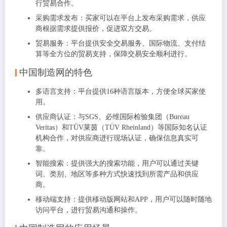
行贸易合作。
采购需求发布
：买家可以在平台上发布采购需求，供应
商根据需求提供报价，促进双方交易。
贸易服务
：平台提供安全交易服务、国际物流、支付结
算等全方位的贸易支持，保障交易安全顺利进行。
中国制造网的特色
多语言支持
：平台提供16种语言版本，方便全球买家使
用。
供应商认证
：与SGS、必维国际检验集团（Bureau
Veritas）和TÜV莱茵（TÜV Rheinland）等国际知名认证
机构合作，对供应商进行现场认证，确保信息真实可
靠。
智能搜索
：提供强大的搜索功能，用户可以通过关键
词、类别、地区等多种方式快速找到所需产品和供应
商。
移动端支持
：提供移动版网站和APP，用户可以随时随地
访问平台，进行贸易沟通和操作。