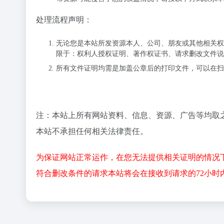
处理流程声明：
无论您是本站所发资源本人、公司、朋友或其他相关权
限于：权利人授权证明、著作权证书、请求删改文件说
所有文件证明均需是加盖公章后的打印文件，可以在扫描后将文
注：本站上所有网站资料、信息、资源、广告等均取
本站不承担任何相关法律责任。
为保证网站正常运作，在您无法提供相关证明的情况
符合删改条件的请求本站将会在接收到请求的72小时