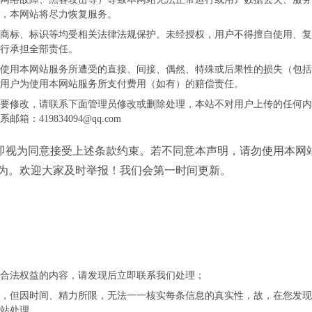
，本网站将尽力恢复服务。
商标、标识等均受相关法律法规保护。未经授权，用户不得擅自使用、复
行承担全部责任。
使用本网站服务所遭受的直接、间接、偶然、特殊或后果性的损失（包括
用户为使用本网站服务所支付费用（如有）的赔偿责任。
要修改，请联系下面管理员修改或删除处理，本站不对用户上传的任何内
419834094@qq.com
即视为同意接受上述条款约束。若不同意本声明，请勿使用本网
为。欢迎大家及时举报！我
们会第一时间更新。
合法权益的内容，请发现后立即联系我们处理；
，但因时间、精力所限，无法一一核实每条信息的真实性，故，在您发现
站处理。