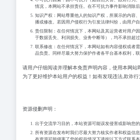
情况，本网站不承担责任。在不可抗力事件影响消除后
知识产权
：网站尊重他人的知识产权，所展示的内容、
播或修改。若因用户侵权行为引发法律纠纷，由用户自
责任限制
：在任何情况下，本网站及其运营者对用户因
于数据丢失、利润损失、业务中断等），均不承担超过
联系修改
：在任何情况下，本网站如有内容侵权或者需
品负责。同样尽最大努力保护作者各平台基本权利，联系邮箱：
请用户仔细阅读并理解本免责声明内容，使用本网站
为了更好维护本站用户的权益！如有发现违法,欺诈行
资源侵删声明：
出于交流学习目的，本站资源可能误发侵害或影响您的
所有资源在发布时我们尽最大努力核实作者和权益信息
布资源可能侵害了您的权益情况下请按以下方式联系本