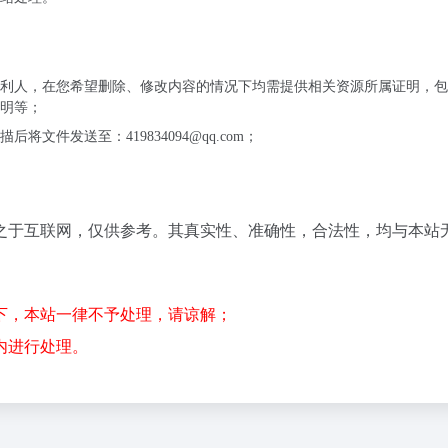
利人，在您希望删除、修改内容的情况下均需提供相关资源所属证明，包
明等；
件发送至：419834094@qq.com；
之于互联网，仅供参考。其真实性、准确性，合法性，均与本站
下，本站一律不予处理，请谅解；
内进行处理。