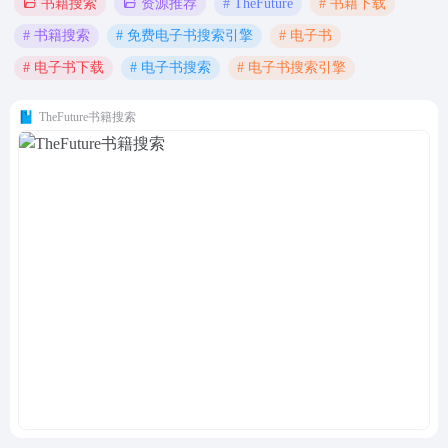
# TheFuture
# 书籍下载
书籍搜索
资源推荐
# 书籍搜索
# 免费电子书搜索引擎
# 电子书
# 电子书下载
# 电子书搜索
# 电子书搜索引擎
TheFuture书籍搜索