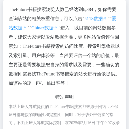
TheFuture书籍搜索浏览人数已经达到6,384，如你需要
查询该站的相关权重信息，可以点击"
5118数据
""
爱
站数据
""
Chinaz数据
"进入；以目前的网站数据参
考，建议大家请以爱站数据为准，更多网站价值评估因
素如：TheFuture书籍搜索的访问速度、搜索引擎收录以
及索引量、用户体验等；当然要评估一个站的价值，最
主要还是需要根据您自身的需求以及需要，一些确切的
数据则需要找TheFuture书籍搜索的站长进行洽谈提供。
如该站的IP、PV、跳出率等！
特别声明
本站上班人导航提供的TheFuture书籍搜索都来源于网络，不保
证外部链接的准确性和完整性，同时，对于该外部链接的指
向，不由上班人导航实际控制，在2025年2月16日 下午9:07收录