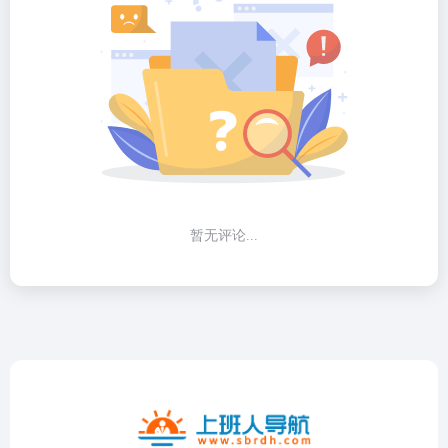
暂无评论...