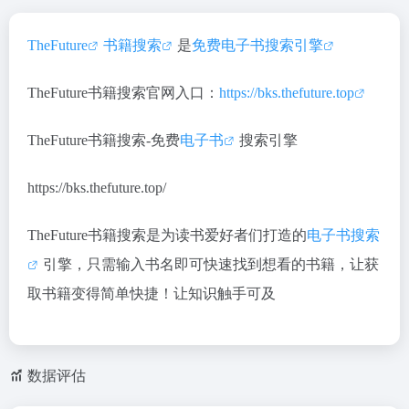
TheFuture
书籍搜索
是
免费电子书搜索引擎
TheFuture书籍搜索官网入口：
https://bks.thefuture.top
TheFuture书籍搜索-免费
电子书
搜索引擎
https://bks.thefuture.top/
TheFuture书籍搜索是为读书爱好者们打造的
电子书搜索
引擎，只需输入书名即可快速找到想看的书籍，让获
取书籍变得简单快捷！让知识触手可及
数据评估