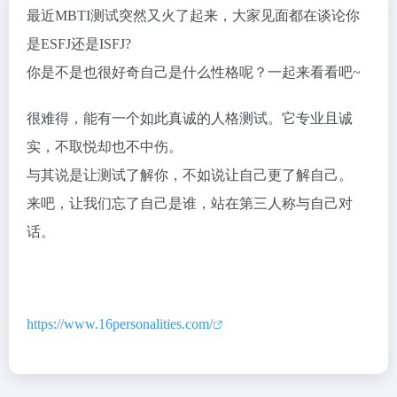
最近MBTI测试突然又火了起来，大家见面都在谈论你
是ESFJ还是ISFJ?
你是不是也很好奇自己是什么性格呢？一起来看看吧~
很难得，能有一个如此真诚的人格测试。它专业且诚
实，不取悦却也不中伤。
与其说是让测试了解你，不如说让自己更了解自己。
来吧，让我们忘了自己是谁，站在第三人称与自己对
话。
https://www.16personalities.com/