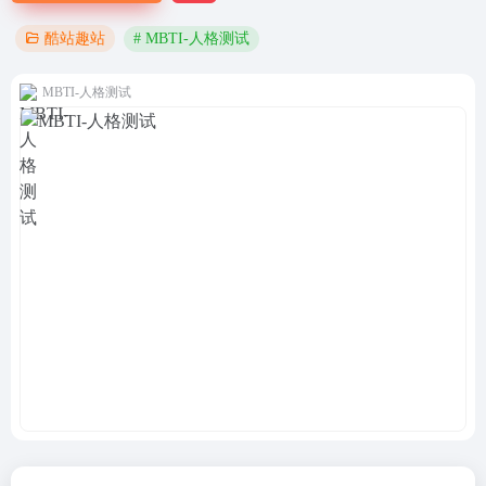
# MBTI-人格测试
酷站趣站
MBTI-人格测试