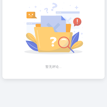
暂无评论...