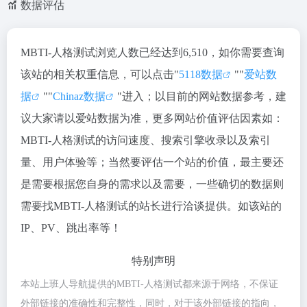
数据评估
MBTI-人格测试浏览人数已经达到6,510，如你需要查询
该站的相关权重信息，可以点击"
5118数据
""
爱站数
据
""
Chinaz数据
"进入；以目前的网站数据参考，建
议大家请以爱站数据为准，更多网站价值评估因素如：
MBTI-人格测试的访问速度、搜索引擎收录以及索引
量、用户体验等；当然要评估一个站的价值，最主要还
是需要根据您自身的需求以及需要，一些确切的数据则
需要找MBTI-人格测试的站长进行洽谈提供。如该站的
IP、PV、跳出率等！
特别声明
本站上班人导航提供的MBTI-人格测试都来源于网络，不保证
外部链接的准确性和完整性，同时，对于该外部链接的指向，