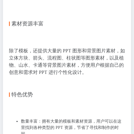
素材资源丰富
除了模板，还提供大量的 PPT 图形和背景图片素材，如
立体方块、箭头、流程图、柱状图等图形素材，以及植
物、山水、卡通等背景图片素材，方便用户根据自己的
创意和需求对 PPT 进行个性化设计。
特色优势
数量丰富
：拥有大量的模板和素材资源，用户可以在这
里找到各种类型的 PPT 资源，节省了寻找和制作的时
间。