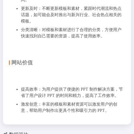
更新及时
：不断更新模板和素材，紧跟时代潮流和热点
话题，如可能会及时推出与新兴行业、社会热点相关的
模板。
分类清晰
：对模板和素材进行了合理的分类，方便用户
快速找到自己需要的资源，提高了使用效率。
网站价值
提高效率
：为用户提供了便捷的 PPT 制作解决方案，节
省了用户设计 PPT 的时间和精力，提高了工作效率。
激发创意
：丰富的模板和素材资源可以激发用户的创
意，帮助用户制作出更具个性和吸引力的 PPT。