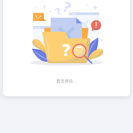
暂无评论...