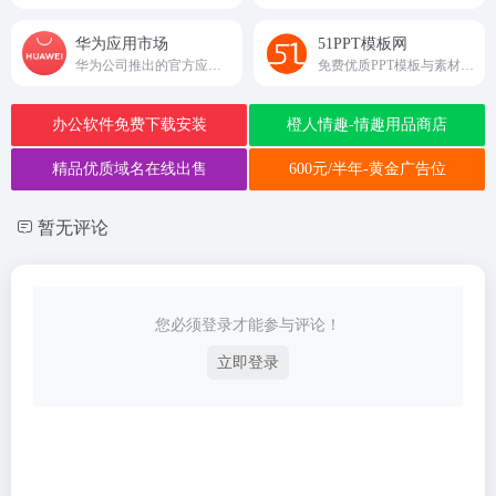
华为应用市场
51PPT模板网
华为公司推出的官方应用分发平台
免费优质PPT模板与素材资源站
办公软件免费下载安装
橙人情趣-情趣用品商店
精品优质域名在线出售
600元/半年-黄金广告位
暂无评论
您必须登录才能参与评论！
立即登录