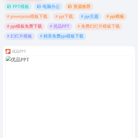
PPT模板
电脑办公
资源推荐
# powerpoint模板下载
# ppt下载
# ppt主题
# ppt模板
# ppt模板免费下载
# 优品PPT
# 免费幻灯片模板下载
# 幻灯片模板
# 精美免费ppt模板下载
优品PPT