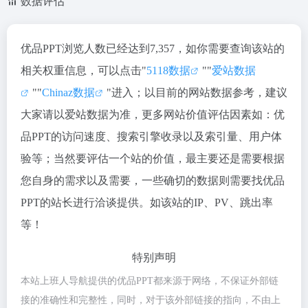
数据评估
优品PPT浏览人数已经达到7,357，如你需要查询该站的
相关权重信息，可以点击"
5118数据
""
爱站数据
""
Chinaz数据
"进入；以目前的网站数据参考，建议
大家请以爱站数据为准，更多网站价值评估因素如：优
品PPT的访问速度、搜索引擎收录以及索引量、用户体
验等；当然要评估一个站的价值，最主要还是需要根据
您自身的需求以及需要，一些确切的数据则需要找优品
PPT的站长进行洽谈提供。如该站的IP、PV、跳出率
等！
特别声明
本站上班人导航提供的优品PPT都来源于网络，不保证外部链
接的准确性和完整性，同时，对于该外部链接的指向，不由上