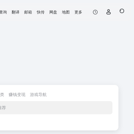
查询
翻译
邮箱
快传
网盘
地图
更多
类
赚钱变现
游戏导航
推荐