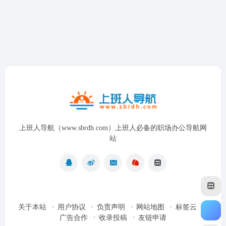
上班人导航（www.sbrdh.com）上班人必备的职场办公导航网
站
关于本站
用户协议
负责声明
网站地图
标签云
广告合作
收录投稿
友链申请