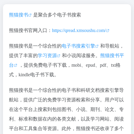
熊猫搜书
是聚合多个电子书搜索
熊猫搜书官网入口：
https://qread.xmsoushu.com/
熊猫搜书是一个综合性的
电子书搜索引擎
和导航站，
提供了丰富的
学习资源
和小说阅读服务。
熊猫搜书平
台
，提供免费电子书下载，mobi、epud、pdf、txt格
式，kindle电子书下载。
熊猫搜书是一个综合性的电子书和科研文档搜索引擎导
航站，提供广泛的免费学习资源检索和分享。用户可以
在这个平台上搜索到包括图书、小说、期刊、论文、专
利、标准和数据在内的各类文献，以及学习网站、阅读
平台和工具集合等资源。此外，熊猫搜书还收录了多个