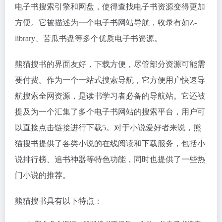
电子书搜索引擎和网盘，使得查找电子书资源变得更加
方便。它被描述为一个电子书网站导航，收录有如Z-
library、苦瓜书盘等多个优质电子书资源。
熊猫搜书的界面友好，下载方便，尽管部分资源可能需
要付费。作为一个一站式搜索导航，它方便用户快速导
航搜索全网资源，是读书学习者必备的导航站。它还被
提及为一个汇集了多个电子书网站的搜索平台，用户可
以直接点击链接进行下载5。对于小说爱好者来说，熊
猫搜书提供了各类小说的在线阅读和下载服务，包括小
说排行榜、追书神器等特色功能，同时也提供了一些热
门小说的推荐。
熊猫搜书具有以下特点：