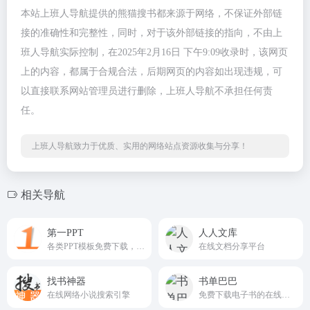
本站上班人导航提供的熊猫搜书都来源于网络，不保证外部链
接的准确性和完整性，同时，对于该外部链接的指向，不由上
班人导航实际控制，在2025年2月16日 下午9:09收录时，该网页
上的内容，都属于合规合法，后期网页的内容如出现违规，可
以直接联系网站管理员进行删除，上班人导航不承担任何责
任。
上班人导航致力于优质、实用的网络站点资源收集与分享！
相关导航
第一PPT
人人文库
各类PPT模板免费下载，PPT背景图片免费下载；
在线文档分享平台
找书神器
书单巴巴
在线网络小说搜索引擎
免费下载电子书的在线网站，电子书支持PDF、EPUB、MOBI等格式