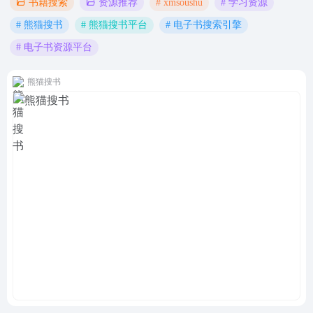
# xmsoushu
# 学习资源
书籍搜索
资源推荐
# 熊猫搜书
# 熊猫搜书平台
# 电子书搜索引擎
# 电子书资源平台
熊猫搜书