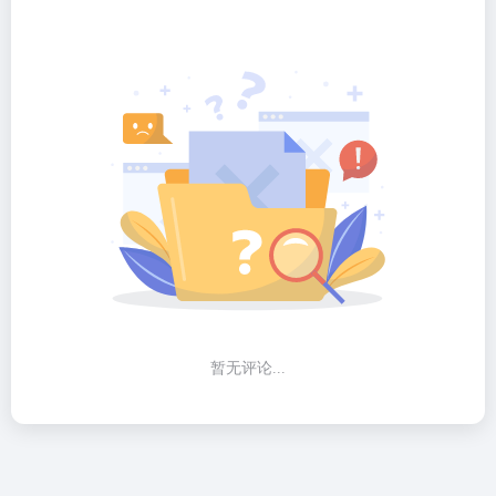
暂无评论...