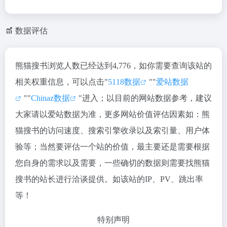
数据评估
熊猫搜书浏览人数已经达到4,776，如你需要查询该站的
相关权重信息，可以点击"
5118数据
""
爱站数据
""
Chinaz数据
"进入；以目前的网站数据参考，建议
大家请以爱站数据为准，更多网站价值评估因素如：熊
猫搜书的访问速度、搜索引擎收录以及索引量、用户体
验等；当然要评估一个站的价值，最主要还是需要根据
您自身的需求以及需要，一些确切的数据则需要找熊猫
搜书的站长进行洽谈提供。如该站的IP、PV、跳出率
等！
特别声明