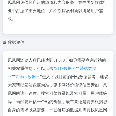
凤凰网凭借其广泛的频道和内容服务，在中国新媒体行
业中占据了重要地位，并不断探索创新以满足用户需
求。
数据评估
凤凰网浏览人数已经达到51,570，如你需要查询该站的
相关权重信息，可以点击"
5118数据
""
爱站数据
""
Chinaz数据
"进入；以目前的网站数据参考，建议
大家请以爱站数据为准，更多网站价值评估因素如：凤
凰网的访问速度、搜索引擎收录以及索引量、用户体验
等；当然要评估一个站的价值，最主要还是需要根据您
自身的需求以及需要，一些确切的数据则需要找凤凰网