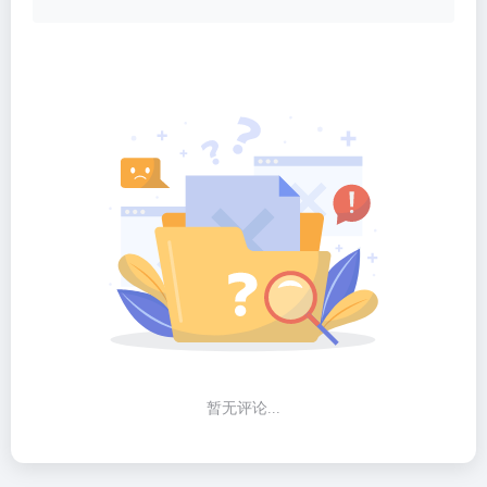
暂无评论...