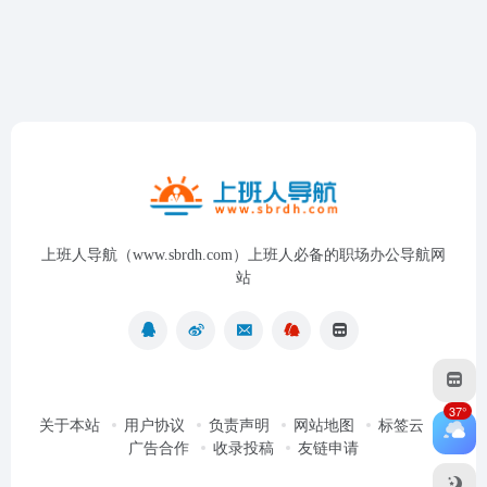
上班人导航（www.sbrdh.com）上班人必备的职场办公导航网
站
37°
关于本站
用户协议
负责声明
网站地图
标签云
广告合作
收录投稿
友链申请