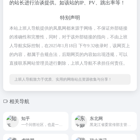
的站长进行洽谈提供。如该站的IP、PV、跳出率等！
特别声明
本站上班人导航提供的凤凰网都来源于网络，不保证外部链接
的准确性和完整性，同时，对于该外部链接的指向，不由上班
人导航实际控制，在2025年1月18日 下午9:32收录时，该网页上
的内容，都属于合规合法，后期网页的内容如出现违规，可以
直接联系网站管理员进行删除，上班人导航不承担任何责任。
上班人导航致力于优质、实用的网络站点资源收集与分享！
相关导航
知乎
东北网
一个问答社区，也是一个内容分享和讨论的场所。
黑龙江省委宣传部主管的黑龙江省重点新闻门户网站