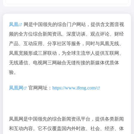
凤凰
网是中国领先的综合门户网站，提供含文图音视
频的全方位综合新闻资讯、深度访谈、观点评论、财经
产品、互动应用、分享社区等服务，同时与凤凰无线、
凤凰宽频形成三屏联动，为全球主流华人提供互联网、
无线通信、电视网三网融合无缝衔接的新媒体优质体
验。
凤凰网
官网网址：
https://www.ifeng.com/
凤凰网是中国领先的综合新闻资讯平台，提供各类新闻
和互动内容。它不仅覆盖国内外时政、社会、经济、体