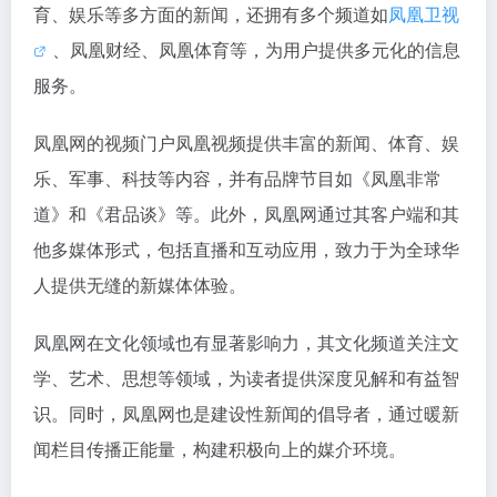
育、娱乐等多方面的新闻，还拥有多个频道如
凤凰卫视
、凤凰财经、凤凰体育等，为用户提供多元化的信息
服务。
凤凰网的视频门户凤凰视频提供丰富的新闻、体育、娱
乐、军事、科技等内容，并有品牌节目如《凤凰非常
道》和《君品谈》等。此外，凤凰网通过其客户端和其
他多媒体形式，包括直播和互动应用，致力于为全球华
人提供无缝的新媒体体验。
凤凰网在文化领域也有显著影响力，其文化频道关注文
学、艺术、思想等领域，为读者提供深度见解和有益智
识。同时，凤凰网也是建设性新闻的倡导者，通过暖新
闻栏目传播正能量，构建积极向上的媒介环境。