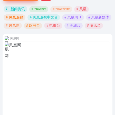
# phoenix
# phoenixtv
# 凤凰
新闻资讯
# 凤凰卫视
# 凤凰卫视中文台
# 凤凰周刊
# 凤凰新媒体
# 凤凰网
# 欧洲台
# 电影台
# 美洲台
# 资讯台
凤凰网