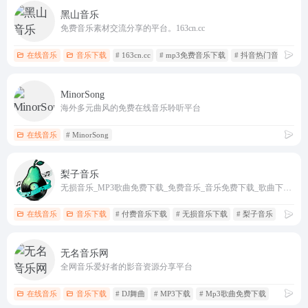
黑山音乐
免费音乐素材交流分享的平台。163cn.cc
在线音乐
音乐下载
# 163cn.cc
# mp3免费音乐下载
# 抖音热门音乐下载
MinorSong
海外多元曲风的免费在线音乐聆听平台
在线音乐
# MinorSong
梨子音乐
无损音乐_MP3歌曲免费下载_免费音乐_音乐免费下载_歌曲下载网站
在线音乐
音乐下载
# 付费音乐下载
# 无损音乐下载
# 梨子音乐
无名音乐网
全网音乐爱好者的影音资源分享平台
在线音乐
音乐下载
# DJ舞曲
# MP3下载
# Mp3歌曲免费下载