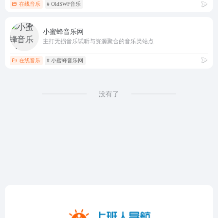
在线音乐
# OldSWF音乐
小蜜蜂音乐网
主打无损音乐试听与资源聚合的音乐类站点
在线音乐
# 小蜜蜂音乐网
没有了