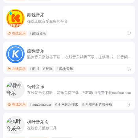
酷我音乐
在线正版音乐服务的平台
在线音乐
# 酷我音乐
酷狗音乐
酷狗音乐播放器下载 、在线音乐试听下载，提供听书、长音频、频道、听小说和MV播放服务
在线音乐
# 听书
# 酷狗
# 酷狗音乐
铜钟音乐
在线音乐免费听，音乐免费下载，MP3歌曲免费下载tonzhon.com
在线音乐
# tonzhon.com
# 全网音乐搜索
# 无需注册直接播放
枫叶音乐盒
在线音乐播放工具