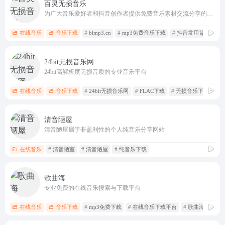
百灵无损音乐
为广大音乐爱好者和抖音创作者提供免费音乐素材交流分享的平台。
在线音乐
音乐下载
# blmp3.cn
# mp3免费音乐下载
# 抖音常用背景音乐
24bit无损音乐网
24bit高解析度无损音质的专业音乐平台
在线音乐
音乐下载
# 24bit无损音乐网
# FLAC下载
# 无损音乐下载
清音陋屋
清音陋屋属于非盈利性的个人纯音乐分享网站
在线音乐
# 清音陋室
# 清音陋屋
# 纯音乐下载
歌曲海
专业免费的在线音乐搜索与下载平台
在线音乐
音乐下载
# mp3免费下载
# 在线音乐下载平台
# 歌曲海