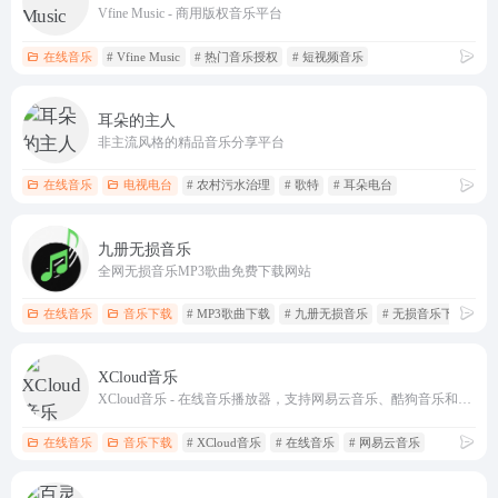
Vfine Music - 商用版权音乐平台
在线音乐
# Vfine Music
# 热门音乐授权
# 短视频音乐
耳朵的主人
非主流风格的精品音乐分享平台
在线音乐
电视电台
# 农村污水治理
# 歌特
# 耳朵电台
九册无损音乐
全网无损音乐MP3歌曲免费下载网站
在线音乐
音乐下载
# MP3歌曲下载
# 九册无损音乐
# 无损音乐下载
XCloud音乐
XCloud音乐 - 在线音乐播放器，支持网易云音乐、酷狗音乐和酷我音乐
在线音乐
音乐下载
# XCloud音乐
# 在线音乐
# 网易云音乐