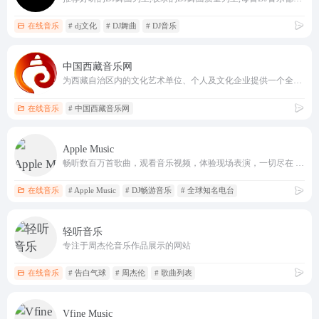
在线音乐
# dj文化
# DJ舞曲
# DJ音乐
中国西藏音乐网
为西藏自治区内的文化艺术单位、个人及文化企业提供一个全面和个性化的艺术交流平台
在线音乐
# 中国西藏音乐网
‎Apple Music
畅听数百万首歌曲，观看音乐视频，体验现场表演，一切尽在 Apple Music。订阅后即可在网页、App 或 Android 设备上播放。
在线音乐
# ‎Apple Music
# DJ畅游音乐
# 全球知名电台
轻听音乐
专注于周杰伦音乐作品展示的网站
在线音乐
# 告白气球
# 周杰伦
# 歌曲列表
Vfine Music