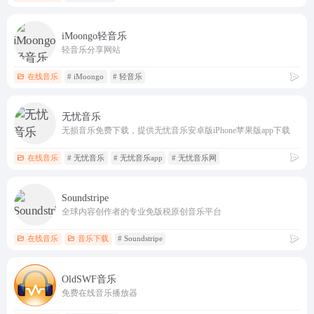
iMoongo轻音乐
轻音乐分享网站
在线音乐
# iMoongo
# 轻音乐
无忧音乐
无损音乐免费下载，提供无忧音乐安卓版iPhone苹果版app下载
在线音乐
# 无忧音乐
# 无忧音乐app
# 无忧音乐网
Soundstripe
全球内容创作者的专业免版税原创音乐平台
在线音乐
音乐下载
# Soundstripe
OldSWF音乐
免费在线音乐播放器