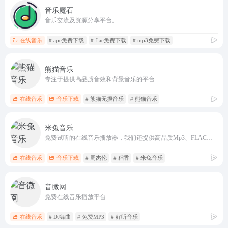
音乐魔石
音乐交流及资源分享平台。
在线音乐
# ape免费下载
# flac免费下载
# mp3免费下载
熊猫音乐
专注于提供高品质音效和背景音乐的平台
在线音乐
音乐下载
# 熊猫无损音乐
# 熊猫音乐
米兔音乐
免费试听的在线音乐播放器，我们还提供高品质Mp3、FLAC、WAV等格式下载。
在线音乐
音乐下载
# 周杰伦
# 稻香
# 米兔音乐
音微网
免费在线音乐播放平台
在线音乐
# DJ舞曲
# 免费MP3
# 好听音乐