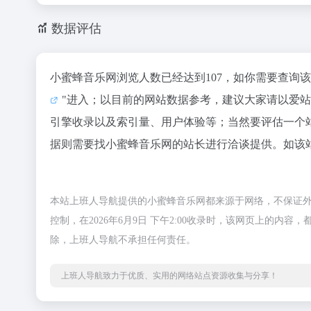
数据评估
小蜜蜂音乐网浏览人数已经达到107，如你需要查询
"进入；以目前的网站数据参考，建议大家请以爱
引擎收录以及索引量、用户体验等；当然要评估一个
据则需要找小蜜蜂音乐网的站长进行洽谈提供。如该站
本站上班人导航提供的小蜜蜂音乐网都来源于网络，不保证
控制，在2026年6月9日 下午2:00收录时，该网页上的
除，上班人导航不承担任何责任。
上班人导航致力于优质、实用的网络站点资源收集与分享！