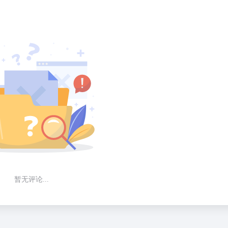
暂无评论...