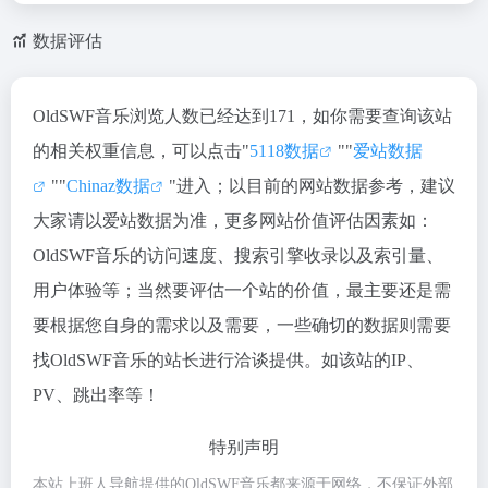
数据评估
OldSWF音乐浏览人数已经达到171，如你需要查询该站
的相关权重信息，可以点击"
5118数据
""
爱站数据
""
Chinaz数据
"进入；以目前的网站数据参考，建议
大家请以爱站数据为准，更多网站价值评估因素如：
OldSWF音乐的访问速度、搜索引擎收录以及索引量、
用户体验等；当然要评估一个站的价值，最主要还是需
要根据您自身的需求以及需要，一些确切的数据则需要
找OldSWF音乐的站长进行洽谈提供。如该站的IP、
PV、跳出率等！
特别声明
本站上班人导航提供的OldSWF音乐都来源于网络，不保证外部