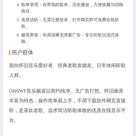
歌单管理：自带我的歌单、历史播放，方便收藏与回顾
曲目。
免登试听：无需注册登录，打开网页即可免费在线听
歌。
极简界面：布局清爽无弹窗广告，专注听歌沉浸式体
验。
用户群体
面向怀旧音乐爱好者、经典老歌发烧友、日常休闲听歌
人群。
OldSWF音乐频道以简约纯净、无广告打扰、怀旧曲库
丰富为特色，操作简单易上手，不用下载软件网页直接
听，是喜欢老歌、追求简洁听歌体验的优质在线音乐平
台。