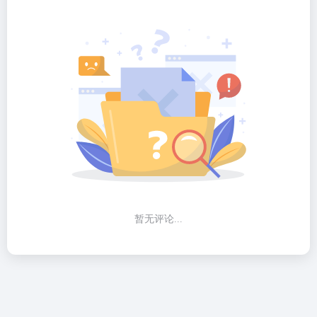
暂无评论...