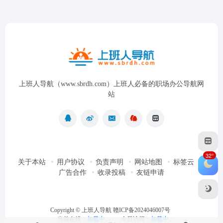
上班人导航（www.sbrdh.com）上班人必备的职场办公导航网
站
32°
关于本站
用户协议
负责声明
网站地图
标签云
广告合作
收录投稿
友链申请
Copyright ©
上班人导航
赣ICP备2024046007号
当前在线：
加载中...
今日访问：
加载中...