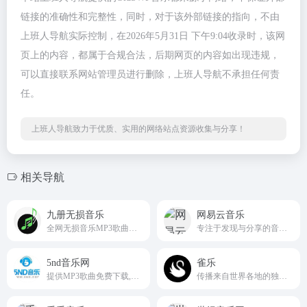
链接的准确性和完整性，同时，对于该外部链接的指向，不由
上班人导航实际控制，在2026年5月31日 下午9:04收录时，该网
页上的内容，都属于合规合法，后期网页的内容如出现违规，
可以直接联系网站管理员进行删除，上班人导航不承担任何责
任。
上班人导航致力于优质、实用的网络站点资源收集与分享！
相关导航
九册无损音乐
网易云音乐
全网无损音乐MP3歌曲免费下载网站
专注于发现与分享的音乐产品
5nd音乐网
雀乐
提供MP3歌曲免费下载,歌曲下载5nd.com
传播来自世界各地的独立音乐