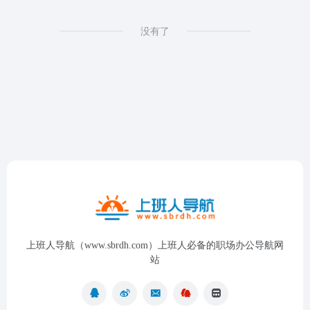
没有了
上班人导航（www.sbrdh.com）上班人必备的职场办公导航网
站