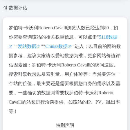
数据评估
罗伯特·卡沃利Roberto Cavalli浏览人数已经达到80，如
你需要查询该站的相关权重信息，可以点击"
5118数据
""
爱站数据
""
Chinaz数据
"进入；以目前的网站数
据参考，建议大家请以爱站数据为准，更多网站价值评
估因素如：罗伯特·卡沃利Roberto Cavalli的访问速度、
搜索引擎收录以及索引量、用户体验等；当然要评估一
个站的价值，最主要还是需要根据您自身的需求以及需
要，一些确切的数据则需要找罗伯特·卡沃利Roberto
Cavalli的站长进行洽谈提供。如该站的IP、PV、跳出率
等！
特别声明