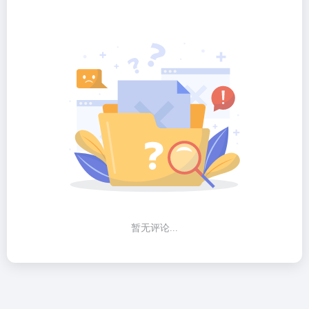
暂无评论...