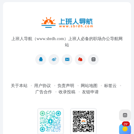
上班人导航（www.sbrdh.com）上班人必备的职场办公导航网
站
关于本站
用户协议
负责声明
网站地图
标签云
广告合作
收录投稿
友链申请
29°