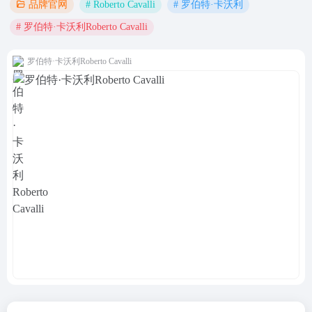
# Roberto Cavalli
# 罗伯特·卡沃利
品牌官网
# 罗伯特·卡沃利Roberto Cavalli
罗伯特·卡沃利Roberto Cavalli