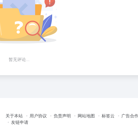
暂无评论...
关于本站
用户协议
负责声明
网站地图
标签云
广告合
友链申请