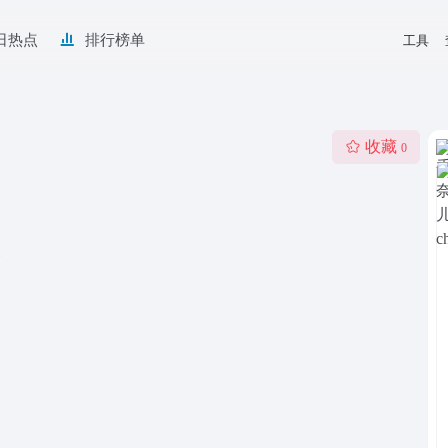
日热点
排行榜单
工具
收藏
0