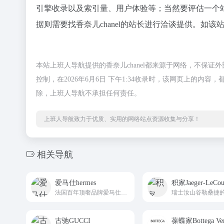
引擎收录以及索引量、用户体验等；当然要评估一个
据则需要找香奈儿chanel的站长进行洽谈提供。如该站
本站上班人导航提供的香奈儿chanel都来源于网络，不保
控制，在2026年6月6日 下午1:34收录时，该网页上的
除，上班人导航不承担任何责任。
上班人导航致力于优质、实用的网络站点资源收集与分享！
相关导航
爱马仕hermes
积家Jaeger-LeCoul
法国百年顶奢品牌爱马仕国际官方主站hermes
古驰GUCCI
葆蝶家Bottega Ven