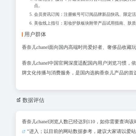
点。
会员资讯订阅：注册账号可订阅品牌新品快讯、限定活
美妆线上指引：彩妆护肤板块附带产品试用指南、肤质
用户群体
香奈儿chanel面向国内高端时尚爱好者、奢侈品收
香奈儿chanel中国官网深度适配国内用户浏览习
牌文化传播与消费服务，是国内选购香奈儿产品的首
数据评估
香奈儿chanel浏览人数已经达到110，如你需要查询
"进入；以目前的网站数据参考，建议大家请以爱站数