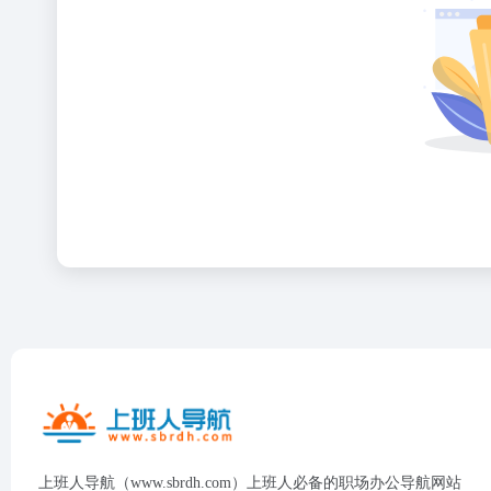
上班人导航（www.sbrdh.com）上班人必备的职场办公导航网站