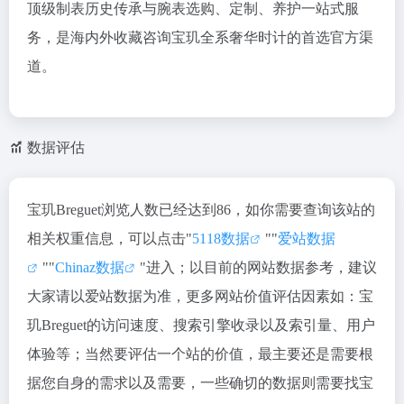
顶级制表历史传承与腕表选购、定制、养护一站式服
务，是海内外收藏咨询宝玑全系奢华时计的首选官方渠
道。
数据评估
宝玑Breguet浏览人数已经达到86，如你需要查询该站的
相关权重信息，可以点击"
5118数据
""
爱站数据
""
Chinaz数据
"进入；以目前的网站数据参考，建议
大家请以爱站数据为准，更多网站价值评估因素如：宝
玑Breguet的访问速度、搜索引擎收录以及索引量、用户
体验等；当然要评估一个站的价值，最主要还是需要根
据您自身的需求以及需要，一些确切的数据则需要找宝