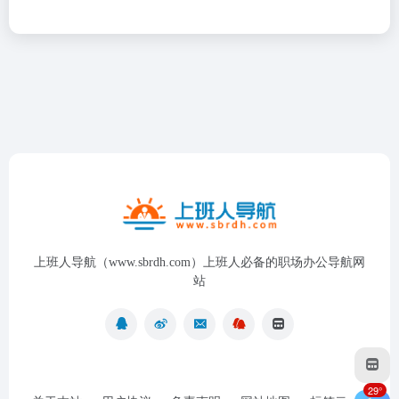
上班人导航（www.sbrdh.com）上班人必备的职场办公导航网
站
29°