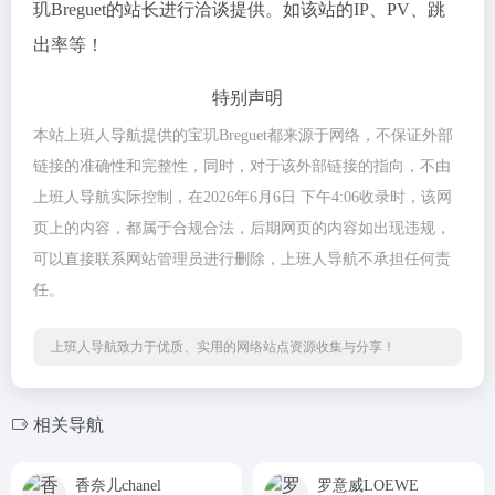
玑Breguet的站长进行洽谈提供。如该站的IP、PV、跳
出率等！
特别声明
本站上班人导航提供的宝玑Breguet都来源于网络，不保证外部
链接的准确性和完整性，同时，对于该外部链接的指向，不由
上班人导航实际控制，在2026年6月6日 下午4:06收录时，该网
页上的内容，都属于合规合法，后期网页的内容如出现违规，
可以直接联系网站管理员进行删除，上班人导航不承担任何责
任。
上班人导航致力于优质、实用的网络站点资源收集与分享！
相关导航
香奈儿chanel
罗意威LOEWE