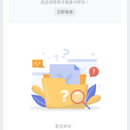
您必须登录才能参与评论！
立即登录
暂无评论...