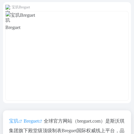
宝玑Breguet
宝玑
Breguet
全球官方网站（breguet.com）是斯沃琪
集团旗下殿堂级顶级制表Breguet国际权威线上平台，品