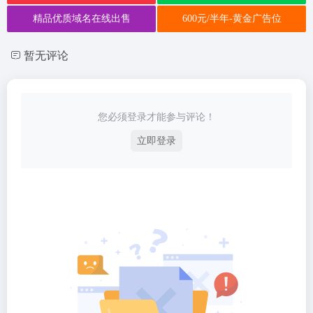
精品优质域名在线出售
600元/半年-黄金广告位
暂无评论
您必须登录才能参与评论！
立即登录