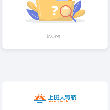
暂无评论...