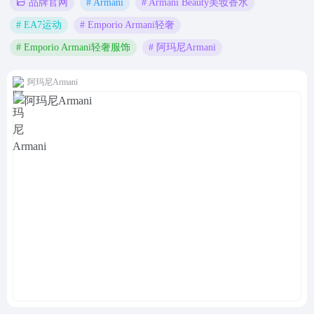
# Armani
# Armani Beauty美妆香水
品牌官网
# EA7运动
# Emporio Armani轻奢
# Emporio Armani轻奢服饰
# 阿玛尼Armani
阿玛尼Armani