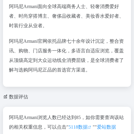
阿玛尼Armani面向全球高端商务人士、轻奢消费爱好
者、时尚穿搭博主、奢侈品收藏者、美妆香水爱好者、
时装行业从业者。
阿玛尼Armani官网依托品牌七十余年设计沉淀，整合资
讯、购物、门店服务一体化，多语言自适应浏览，覆盖
从顶级高定到大众运动线全消费层级，是全球消费者了
解与选购阿玛尼正品的首选官方渠道。
数据评估
阿玛尼Armani浏览人数已经达到85，如你需要查询该站
的相关权重信息，可以点击"
5118数据
""
爱站数据