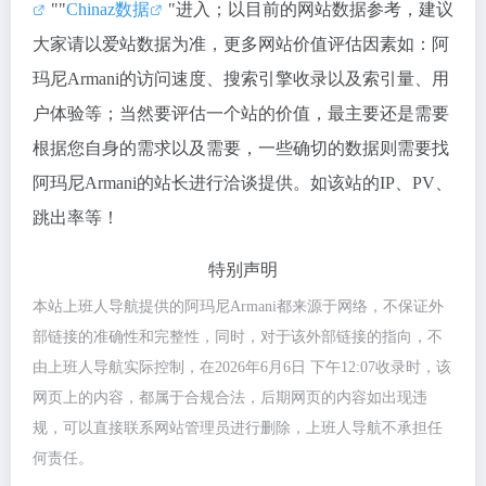
""
Chinaz数据
"进入；以目前的网站数据参考，建议
大家请以爱站数据为准，更多网站价值评估因素如：阿
玛尼Armani的访问速度、搜索引擎收录以及索引量、用
户体验等；当然要评估一个站的价值，最主要还是需要
根据您自身的需求以及需要，一些确切的数据则需要找
阿玛尼Armani的站长进行洽谈提供。如该站的IP、PV、
跳出率等！
特别声明
本站上班人导航提供的阿玛尼Armani都来源于网络，不保证外
部链接的准确性和完整性，同时，对于该外部链接的指向，不
由上班人导航实际控制，在2026年6月6日 下午12:07收录时，该
网页上的内容，都属于合规合法，后期网页的内容如出现违
规，可以直接联系网站管理员进行删除，上班人导航不承担任
何责任。