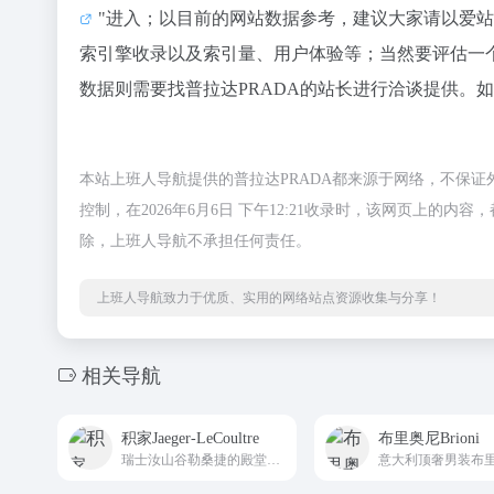
"进入；以目前的网站数据参考，建议大家请以爱站
索引擎收录以及索引量、用户体验等；当然要评估一
数据则需要找普拉达PRADA的站长进行洽谈提供。如
本站上班人导航提供的普拉达PRADA都来源于网络，不保
控制，在2026年6月6日 下午12:21收录时，该网页上
除，上班人导航不承担任何责任。
上班人导航致力于优质、实用的网络站点资源收集与分享！
相关导航
积家Jaeger-LeCoultre
布里奥尼Brioni
瑞士汝山谷勒桑捷的殿堂级高级制表积家国际权威线上平台Jaeger-LeCoultre