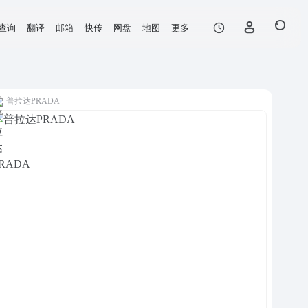
查询
翻译
邮箱
快传
网盘
地图
更多
普拉达PRADA