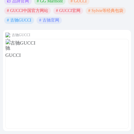
# GG Marmont
# GUCCI
品牌官网
# GUCCI中国官方网站
# GUCCI官网
# Sylvie等经典包袋
# 古驰GUCCI
# 古驰官网
古驰GUCCI