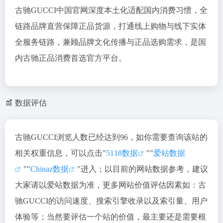
古驰GUCCI中国官网深度本土化适配国内消费习惯，全
链路品牌直营保障正品货源，打通线上购物与线下实体
全服务链路，兼顾品牌文化传播与正品选购需求，是国
内古驰正品消费首选官方平台。
数据评估
古驰GUCCI浏览人数已经达到96，如你需要查询该站的
相关权重信息，可以点击"
5118数据
""
爱站数据
""
Chinaz数据
"进入；以目前的网站数据参考，建议
大家请以爱站数据为准，更多网站价值评估因素如：古
驰GUCCI的访问速度、搜索引擎收录以及索引量、用户
体验等；当然要评估一个站的价值，最主要还是需要根