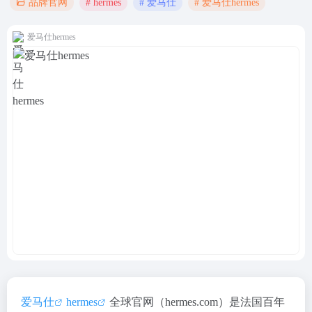
# hermes
# 爱马仕
# 爱马仕hermes
品牌官网
爱马仕hermes
爱马仕
hermes
全球官网（hermes.com）是法国百年