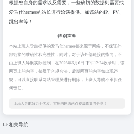
根据您自身的需求以及需要，一些确切的数据则需要找
爱马仕hermes的站长进行洽谈提供。如该站的IP、PV、
跳出率等！
特别声明
本站上班人导航提供的爱马仕hermes都来源于网络，不保证外
部链接的准确性和完整性，同时，对于该外部链接的指向，不
由上班人导航实际控制，在2026年6月6日 下午12:24收录时，该
网页上的内容，都属于合规合法，后期网页的内容如出现违
规，可以直接联系网站管理员进行删除，上班人导航不承担任
何责任。
上班人导航致力于优质、实用的网络站点资源收集与分享！
相关导航