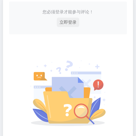
您必须登录才能参与评论！
立即登录