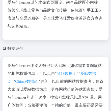
爱马仕hermes以艺术馆式页面设计融合品牌匠心内核，
兼顾全球线上零售与品牌文化传播，依托百年手工工艺
底蕴与全渠道服务，是全球爱马仕爱好者首选官方查询
与选购站点。
数据评估
爱马仕hermes浏览人数已经达到86，如你需要查询该站
的相关权重信息，可以点击"
5118数据
""
爱站数据
""
Chinaz数据
"进入；以目前的网站数据参考，建议
大家请以爱站数据为准，更多网站价值评估因素如：爱
马仕hermes的访问速度、搜索引擎收录以及索引量、用
户体验等；当然要评估一个站的价值，最主要还是需要