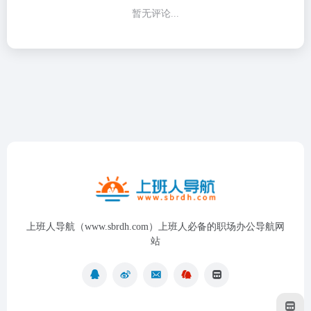
暂无评论...
上班人导航（www.sbrdh.com）上班人必备的职场办公导航网
站