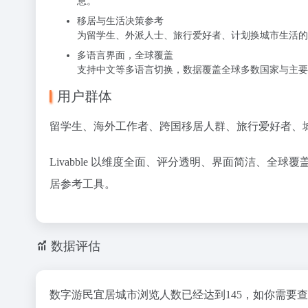
息。
移居与生活决策参考
为留学生、外派人士、旅行爱好者、计划换城市生活的
多语言界面，全球覆盖
支持中文等多语言切换，数据覆盖全球多数国家与主要
用户群体
留学生、海外工作者、跨国移居人群、旅行爱好者、
Livabble 以
维度全面、评分透明、界面简洁、全球覆
居参考工具。
数据评估
数字游民宜居城市浏览人数已经达到145，如你需要