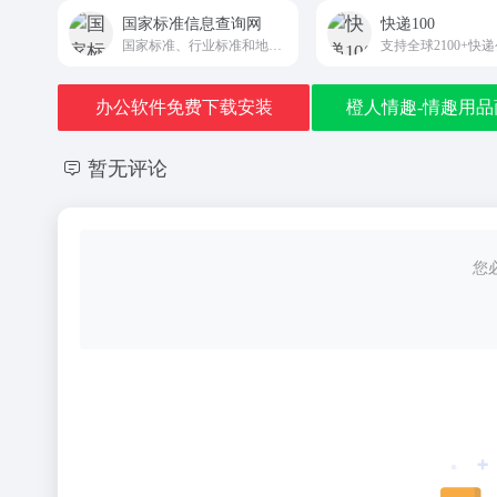
国家标准信息查询网
快递100
国家标准、行业标准和地方标准的查询服务链接
办公软件免费下载安装
橙人情趣-情趣用品
暂无评论
您