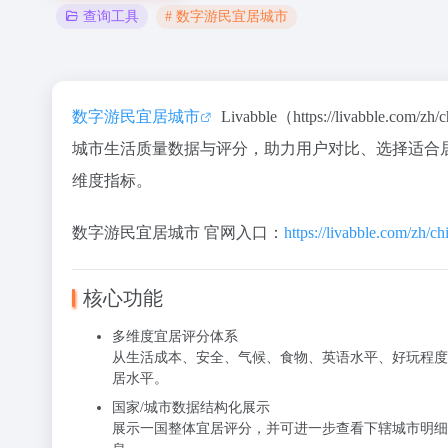
# 数字游民宜居城市
查询工具
数字游民宜居城市
Livabble（https://livabble.co
城市生活质量数据与评分，助力用户对比、选择适合
维度指标。
数字游民宜居城市 官网入口：
https://livabble.com/zh/ch
核心功能
多维度宜居评分体系
从
生活成本、安全、气候、食物、英语水平、好玩程度
居水平。
国家/城市数据结构化展示
展示一国整体宜居评分，并可进一步查看下辖城市明细