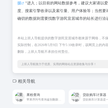
据
"进入；以目前的网站数据参考，建议大家请以
度、搜索引擎收录以及索引量、用户体验等；当然要
确切的数据则需要找数字游民宜居城市的站长进行洽谈
本站上班人导航提供的数字游民宜居城市都来源于网络，不
实际控制，在2026年5月9日 下午5:10收录时，该网页
删除，上班人导航不承担任何责任。
上班人导航致力于优质、实用的网络站点资源收集与分享！
相关导航
果粉查询
贷款购车计算器
苹果序列号查询鉴别翻新机就用果粉查询。