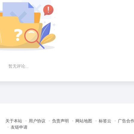
暂无评论...
关于本站
用户协议
负责声明
网站地图
标签云
广告合
友链申请