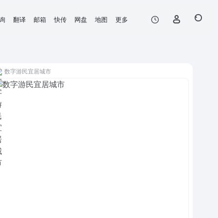
询
翻译
邮箱
快传
网盘
地图
更多
数字游民宜居城市