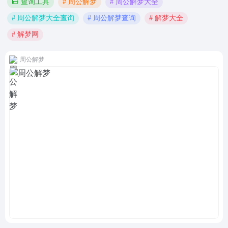
# 周公解梦
# 周公解梦大全
查询工具
# 周公解梦大全查询
# 周公解梦查询
# 解梦大全
# 解梦网
周公解梦