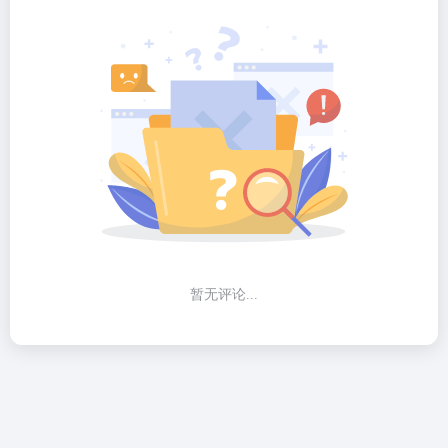
暂无评论...