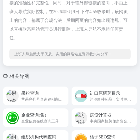
接的准确性和完整性，同时，对于该外部链接的指向，不由上
班人导航实际控制，在2026年5月9日 下午4:55收录时，该网页
上的内容，都属于合规合法，后期网页的内容如出现违规，可
以直接联系网站管理员进行删除，上班人导航不承担任何责
任。
上班人导航致力于优质、实用的网络站点资源收集与分享！
相关导航
果粉查询
进口原研药目录
苹果序列号查询鉴别翻新机就用果粉查询。
约 400 种药品，实时更新的进口原研药数据库
企业查询(集)
房贷计算器
企业信息在线查询工具
中央国家机关住房资金管理中心欢迎您！
组织机构代码查询
桔子SEO查询