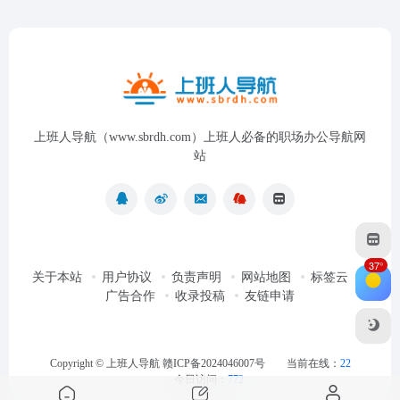
上班人导航（www.sbrdh.com）上班人必备的职场办公导航网
站
37°
关于本站
用户协议
负责声明
网站地图
标签云
广告合作
收录投稿
友链申请
Copyright ©
上班人导航
赣ICP备2024046007号
当前在线：
22
今日访问：
772