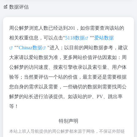
数据评估
周公解梦浏览人数已经达到201，如你需要查询该站的
相关权重信息，可以点击"
5118数据
""
爱站数据
""
Chinaz数据
"进入；以目前的网站数据参考，建议
大家请以爱站数据为准，更多网站价值评估因素如：周
公解梦的访问速度、搜索引擎收录以及索引量、用户体
验等；当然要评估一个站的价值，最主要还是需要根据
您自身的需求以及需要，一些确切的数据则需要找周公
解梦的站长进行洽谈提供。如该站的IP、PV、跳出率
等！
特别声明
本站上班人导航提供的周公解梦都来源于网络，不保证外部链