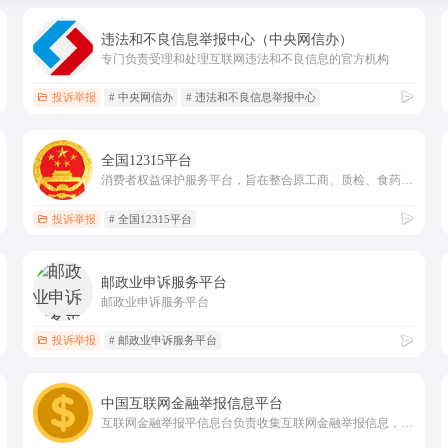
违法和不良信息举报中心（中央网信办）
专门负责受理和处理互联网违法和不良信息的官方机构
投诉举报
# 中央网信办
# 违法和不良信息举报中心
全国12315平台
消费者权益保护服务平台，旨在整合原工商、质检、食药、物价、知识产权等多条投诉举报热线
投诉举报
# 全国12315平台
邮政业申诉服务平台
邮政业申诉服务平台
旅游局
投诉举报
# 邮政业申诉服务平台
中国互联网金融举报信息平台
互联网金融举报平信息台负责收集互联网金融举报信息，并转发有关管理部门