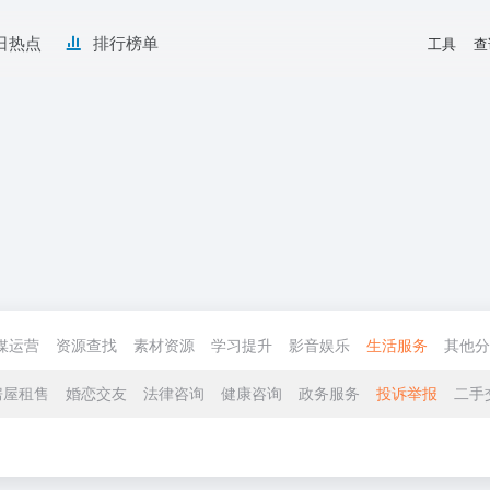
日热点
排行榜单
工具
查
媒运营
资源查找
素材资源
学习提升
影音娱乐
生活服务
其他分
房屋租售
婚恋交友
法律咨询
健康咨询
政务服务
投诉举报
二手