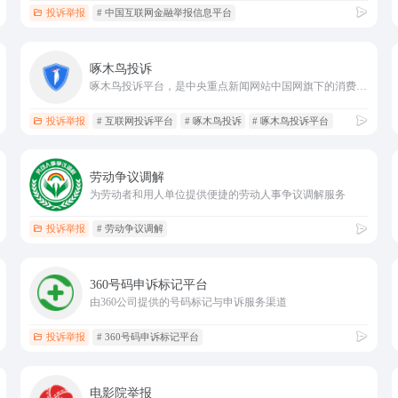
投诉举报
# 中国互联网金融举报信息平台
啄木鸟投诉
啄木鸟投诉平台，是中央重点新闻网站中国网旗下的消费者服务平台
投诉举报
# 互联网投诉平台
# 啄木鸟投诉
# 啄木鸟投诉平台
劳动争议调解
为劳动者和用人单位提供便捷的劳动人事争议调解服务
投诉举报
# 劳动争议调解
360号码申诉标记平台
由360公司提供的号码标记与申诉服务渠道
投诉举报
# 360号码申诉标记平台
电影院举报