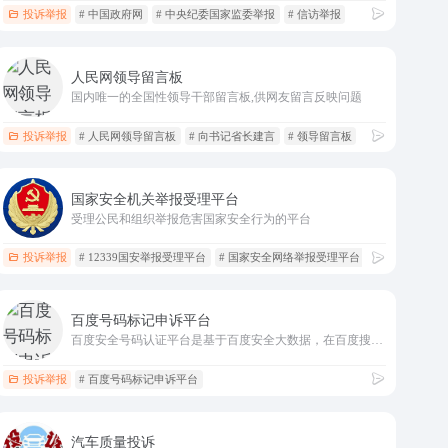
投诉举报
# 中国政府网
# 中央纪委国家监委举报
# 信访举报
人民网领导留言板
国内唯一的全国性领导干部留言板,供网友留言反映问题
投诉举报
# 人民网领导留言板
# 向书记省长建言
# 领导留言板
国家安全机关举报受理平台
受理公民和组织举报危害国家安全行为的平台
投诉举报
# 12339国安举报受理平台
# 国家安全网络举报受理平台
百度号码标记申诉平台
百度安全号码认证平台是基于百度安全大数据，在百度搜索结果展示专属认证，满足企业和用户的诉求，搭建信息的桥梁。
投诉举报
# 百度号码标记申诉平台
汽车质量投诉