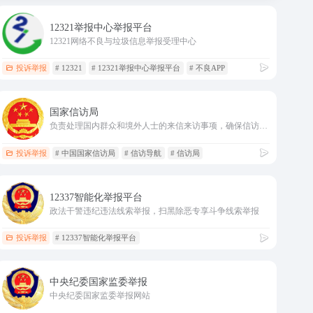
12321举报中心举报平台
12321网络不良与垃圾信息举报受理中心
投诉举报
# 12321
# 12321举报中心举报平台
# 不良APP
国家信访局
负责处理国内群众和境外人士的来信来访事项，确保信访渠道畅通
投诉举报
# 中国国家信访局
# 信访导航
# 信访局
12337智能化举报平台
政法干警违纪违法线索举报，扫黑除恶专享斗争线索举报
投诉举报
# 12337智能化举报平台
中央纪委国家监委举报
中央纪委国家监委举报网站