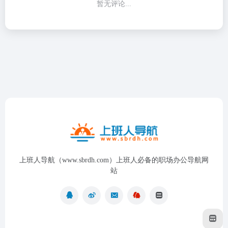
暂无评论...
上班人导航（www.sbrdh.com）上班人必备的职场办公导航网
站