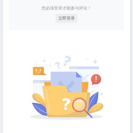
您必须登录才能参与评论！
立即登录