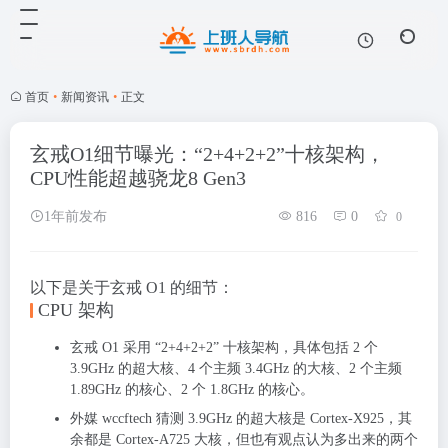
首页
•
新闻资讯
•
正文
玄戒O1细节曝光：“2+4+2+2”十核架构，
CPU性能超越骁龙8 Gen3
1年前发布
816
0
0
以下是关于玄戒 O1 的细节：
CPU 架构
玄戒 O1 采用 “2+4+2+2” 十核架构，具体包括 2 个
3.9GHz 的超大核、4 个主频 3.4GHz 的大核、2 个主频
1.89GHz 的核心、2 个 1.8GHz 的核心。
外媒 wccftech 猜测 3.9GHz 的超大核是 Cortex-X925，其
余都是 Cortex-A725 大核，但也有观点认为多出来的两个