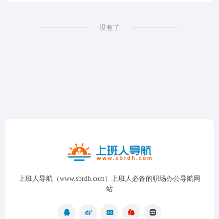
没有了
上班人导航（www.sbrdh.com）上班人必备的职场办公导航网
站