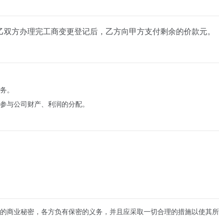
乙双方办理完工商变更登记后，乙方向甲方支付剩余的价款
元。
务。
参与公司财产、利润的分配。
的商业秘密，各方负有保密的义务，并且应采取一切合理的措施以使其所