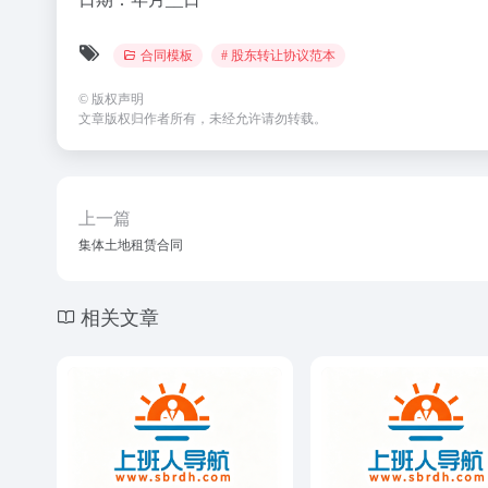
合同模板
# 股东转让协议范本
©
版权声明
文章版权归作者所有，未经允许请勿转载。
上一篇
集体土地租赁合同
相关文章