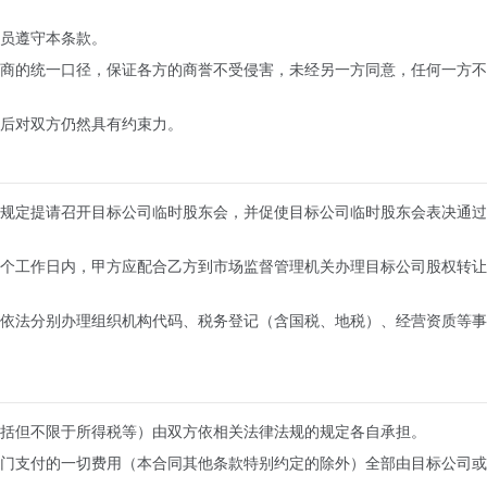
员遵守本条款。
商的统一口径，保证各方的商誉不受侵害，未经另一方同意，任何一方不
后对双方仍然具有约束力。
规定提请召开目标公司临时股东会，并促使目标公司临时股东会表决通过
个工作日内，甲方应配合乙方到市场监督管理机关办理目标公司股权转让
依法分别办理组织机构代码、税务登记（含国税、地税）、经营资质等事
括但不限于所得税等）由双方依相关法律法规的规定各自承担。
门支付的一切费用（本合同其他条款特别约定的除外）全部由目标公司或