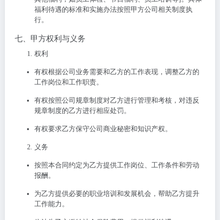
福利待遇的标准和实施办法按照甲方公司相关制度执
行。
七、甲方权利与义务
权利
有权根据公司业务需要和乙方的工作表现，调整乙方的
工作岗位和工作职责。
有权按照公司规章制度对乙方进行管理和考核，对违反
规章制度的乙方进行相应处罚。
有权要求乙方保守公司商业秘密和知识产权。
义务
按照本合同约定为乙方提供工作岗位、工作条件和劳动
报酬。
为乙方提供必要的职业培训和发展机会，帮助乙方提升
工作能力。