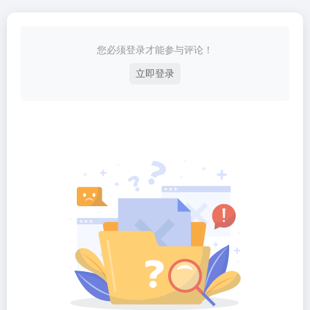
您必须登录才能参与评论！
立即登录