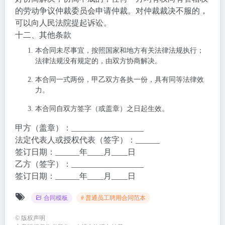
的劳动争议仲裁委员会申请仲裁。对仲裁裁决不服的，
可以向人民法院提起诉讼。
十二、其他条款
本合同未尽事宜，按照国家和地方有关法律法规执行；
法律法规没有规定的，由双方协商解决。
本合同一式两份，甲乙双方各执一份，具有同等法律效
力。
本合同自双方签字（或盖章）之日起生效。
甲方（盖章）：__________________
法定代表人或授权代表（签字）：______
签订日期：______年____月____日
乙方（签字）：__________________
签订日期：______年____月____日
合同模板
# 普通员工聘用合同范本
©
版权声明