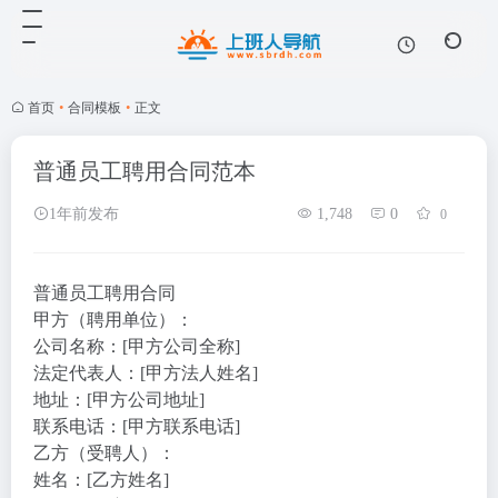
首页
•
合同模板
•
正文
普通员工聘用合同范本
1年前发布
1,748
0
0
普通员工聘用合同
甲方（聘用单位）：
公司名称：[甲方公司全称]
法定代表人：[甲方法人姓名]
地址：[甲方公司地址]
联系电话：[甲方联系电话]
乙方（受聘人）：
姓名：[乙方姓名]