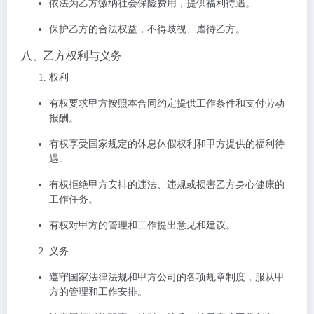
依法为乙方缴纳社会保险费用，提供福利待遇。
保护乙方的合法权益，不得歧视、虐待乙方。
八、乙方权利与义务
权利
有权要求甲方按照本合同约定提供工作条件和支付劳动
报酬。
有权享受国家规定的休息休假权利和甲方提供的福利待
遇。
有权拒绝甲方安排的违法、违规或损害乙方身心健康的
工作任务。
有权对甲方的管理和工作提出意见和建议。
义务
遵守国家法律法规和甲方公司的各项规章制度，服从甲
方的管理和工作安排。