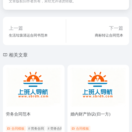
文章版权归作者所有，未经允许请勿转载。
上一篇
下一篇
生活垃圾清运合同书范本
商标转让合同范本
相关文章
劳务合同范本
婚内财产协议(归一方)
合同模板
# 劳务合同
# 劳务合同范本
合同模板