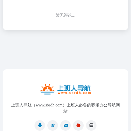
暂无评论...
上班人导航（www.sbrdh.com）上班人必备的职场办公导航网
站