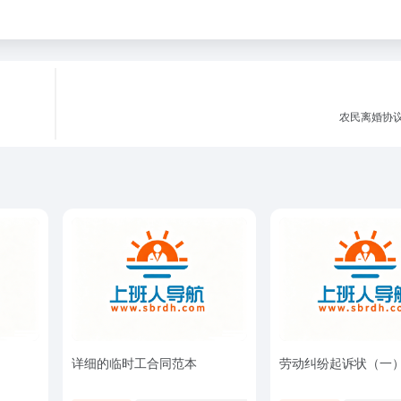
农民离婚协
详细的临时工合同范本
劳动纠纷起诉状（一