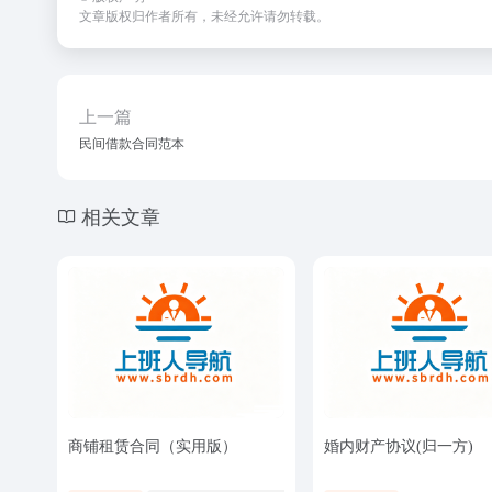
文章版权归作者所有，未经允许请勿转载。
上一篇
民间借款合同范本
相关文章
商铺租赁合同（实用版）
婚内财产协议(归一方)