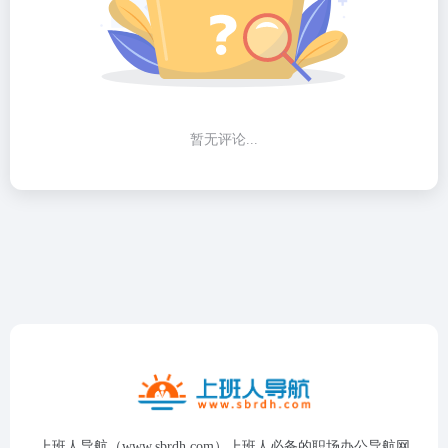
暂无评论...
上班人导航（www.sbrdh.com）上班人必备的职场办公导航网