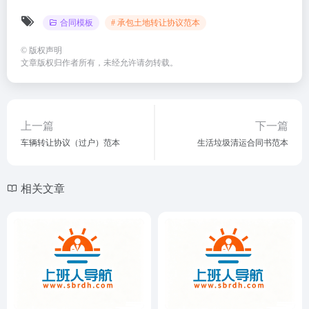
合同模板
# 承包土地转让协议范本
©
版权声明
文章版权归作者所有，未经允许请勿转载。
上一篇
下一篇
车辆转让协议（过户）范本
生活垃圾清运合同书范本
相关文章