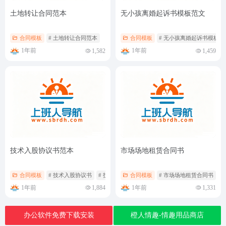
土地转让合同范本
无小孩离婚起诉书模板范文
合同模板
# 土地转让合同范本
合同模板
# 无小孩离婚起诉书模板范
1年前
1年前
1,582
1,459
技术入股协议书范本
市场场地租赁合同书
合同模板
# 技术入股协议书
# 技术入股协议书范本
合同模板
# 市场场地租赁合同书
1年前
1年前
1,884
1,331
办公软件免费下载安装
橙人情趣-情趣用品商店