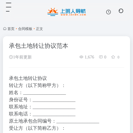
首页
•
合同模板
•
正文
承包土地转让协议范本
1年前更新
1,676
0
0
承包土地转让协议
转让方（以下简称甲方）：
姓名：__________________
身份证号：__________________
联系地址：__________________
联系电话：__________________
原土地承包合同编号：__________________
受让方（以下简称乙方）：