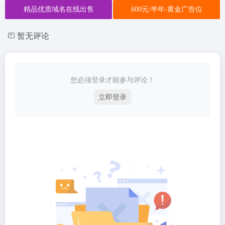
精品优质域名在线出售
600元/半年-黄金广告位
暂无评论
您必须登录才能参与评论！
立即登录