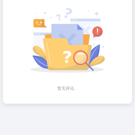
暂无评论...