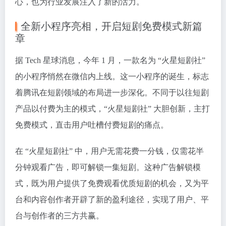
心，也为行业发展注入了新的活力。
全新小程序亮相，开启短剧免费模式新篇
章
据 Tech 星球消息，今年 1 月，一款名为 “火星短剧社”
的小程序悄然在微信内上线。这一小程序的诞生，标志
着腾讯在短剧领域的布局进一步深化。不同于以往短剧
产品以付费为主的模式，“火星短剧社” 大胆创新，主打
免费模式，直击用户吐槽付费短剧的痛点。
在 “火星短剧社” 中，用户无需花费一分钱，仅需花半
分钟观看广告，即可解锁一集短剧。这种广告解锁模
式，既为用户提供了免费观看优质短剧的机会，又为平
台和内容创作者开辟了新的盈利途径，实现了用户、平
台与创作者的三方共赢。