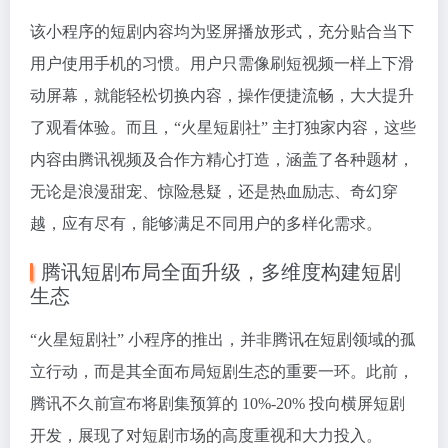
该小程序的短剧内容均为竖屏播放形式，充分贴合当下
用户使用手机的习惯。用户只需像刷短视频一样上下滑
动屏幕，就能轻松切换内容，操作便捷流畅，大大提升
了观看体验。而且，“火星短剧社” 主打独家内容，这些
内容由腾讯视频及合作方精心打造，涵盖了各种题材，
无论是浪漫甜宠、惊险悬疑，还是热血励志、奇幻穿
越，应有尽有，能够满足不同用户的多样化需求。
腾讯短剧布局全面升级，多维度构建短剧
生态
“火星短剧社” 小程序的推出，并非腾讯在短剧领域的孤
立行动，而是其全面布局短剧生态的重要一环。此前，
腾讯不久前宣布将剧集预算的 10%-20% 投向横屏短剧
开发，展现了对短剧市场的高度重视和大力投入。