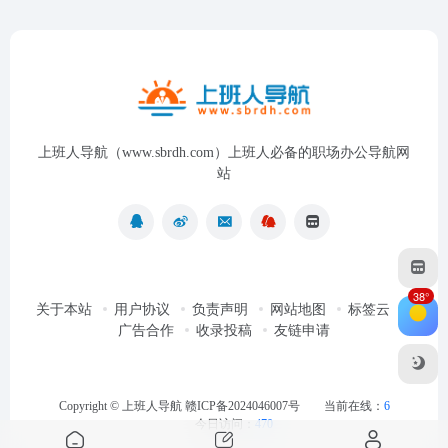
上班人导航（www.sbrdh.com）上班人必备的职场办公导航网
站
38°
关于本站
用户协议
负责声明
网站地图
标签云
广告合作
收录投稿
友链申请
Copyright ©
上班人导航
赣ICP备2024046007号
当前在线：
6
今日访问：
470