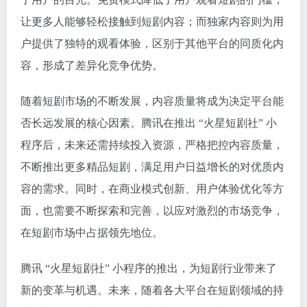
让更多人能够轻松接触到短剧内容；而独家内容则为用
户提供了独特的观看体验，区别于其他平台的同质化内
容，形成了差异化竞争优势。
随着短剧市场的不断发展，内容质量将成为决定平台能
否长远发展的核心因素。腾讯在推出 “火星短剧社” 小
程序后，未来还需持续投入资源，严格把控内容质量，
不断推出更多精品短剧，满足用户日益增长的对优质内
容的需求。同时，在商业模式创新、用户体验优化等方
面，也需要不断探索和完善，以应对激烈的市场竞争，
在短剧市场中占据领先地位。
腾讯 “火星短剧社” 小程序的推出，为短剧行业带来了
新的变革与机遇。未来，随着各大平台在短剧领域的持