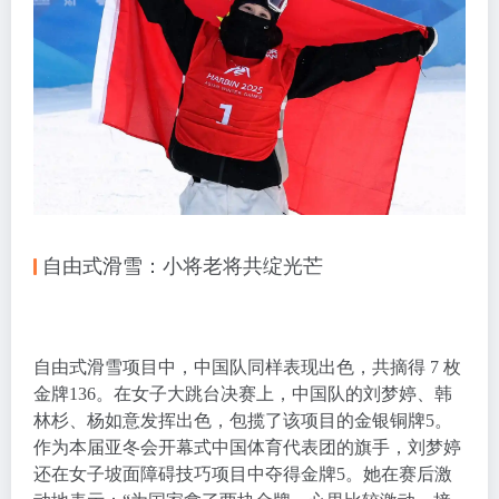
自由式滑雪：小将老将共绽光芒
自由式滑雪项目中，中国队同样表现出色，共摘得 7 枚
金牌
1
3
6
。在女子大跳台决赛上，中国队的刘梦婷、韩
林杉、杨如意发挥出色，包揽了该项目的金银铜牌
5
。
作为本届亚冬会开幕式中国体育代表团的旗手，刘梦婷
还在女子坡面障碍技巧项目中夺得金牌
5
。她在赛后激