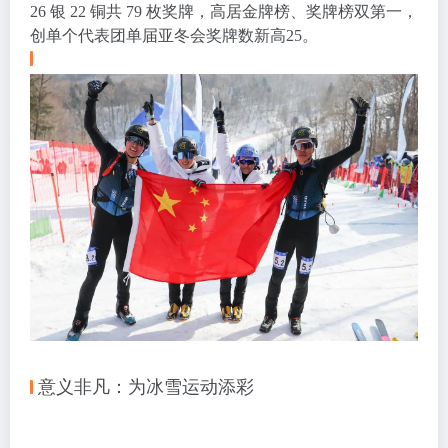
26 银 22 铜共 79 枚奖牌，高居金牌榜、奖牌榜双第一，
创单个代表团单届亚冬会奖牌数新高
2
5
。
意义非凡：为冰雪运动添彩