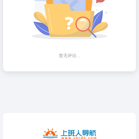
暂无评论...