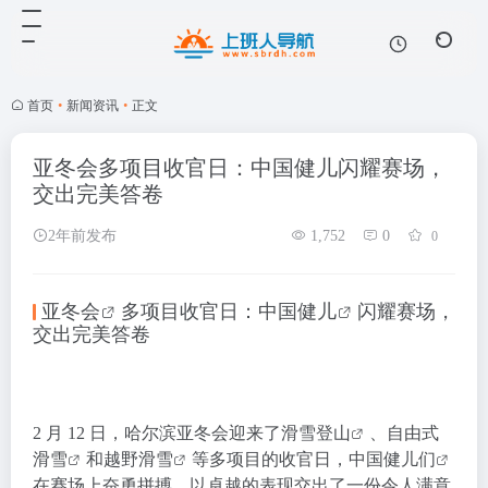
首页
•
新闻资讯
•
正文
亚冬会多项目收官日：中国健儿闪耀赛场，
交出完美答卷
2年前发布
1,752
0
0
亚冬会
多项目收官日：
中国健儿
闪耀赛场，
交出完美答卷
2 月 12 日，哈尔滨亚冬会迎来了
滑雪登山
、
自由式
滑雪
和
越野滑雪
等多项目的收官日，
中国健儿们
在赛场上奋勇拼搏，以卓越的表现交出了一份令人满意