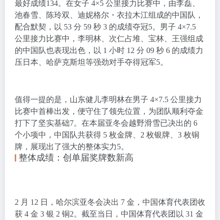
最好成绩
1
3
4
。在女子 4×5 公里接力比赛中，由李磊、
池春雪、陈玲双、迪妮格尔・衣拉木江组成的中国队，
配合默契，以 53 分 59 秒 3 的成绩夺冠
5
。男子 4×7.5
公里接力比赛中，李明林、次仁占堆、宝林、王强组成
的中国队也表现出色，以 1 小时 12 分 09 秒 6 的成绩力
压日本、哈萨克斯坦等强劲对手夺得冠军
5
。
值得一提的是，山东健儿李明林在男子 4×7.5 公里接力
比赛中首棒出发，便守住了领先位置，为团队顺利夺金
打下了坚实基础
7
。在本届亚冬会越野滑雪已决出的 6
个小项中，中国队共获得 5 枚金牌、2 枚银牌、3 枚铜
牌，展现出了强大的整体实力
5
。
整体成绩：创单届奖牌数新高
2 月 12 日，哈尔滨亚冬会决出 7 金，中国体育代表团收
获 4 金 3 银 2 铜
2
。截至当日，中国体育代表团以 31 金