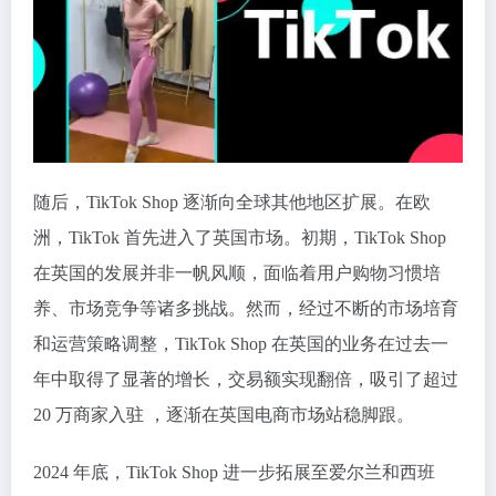
随后，TikTok Shop 逐渐向全球其他地区扩展。在欧
洲，TikTok 首先进入了英国市场。初期，TikTok Shop
在英国的发展并非一帆风顺，面临着用户购物习惯培
养、市场竞争等诸多挑战。然而，经过不断的市场培育
和运营策略调整，TikTok Shop 在英国的业务在过去一
年中取得了显著的增长，交易额实现翻倍，吸引了超过
20 万商家入驻 ，逐渐在英国电商市场站稳脚跟。
2024 年底，TikTok Shop 进一步拓展至爱尔兰和西班