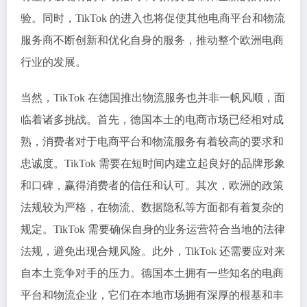
验。同时，TikTok 的进入也将促使其他电商平台和物流
服务商不断创新和优化自身的服务，推动整个欧洲电商
行业的发展。
当然，TikTok 在德国推出物流服务也并非一帆风顺，面
临着诸多挑战。首先，德国本土的电商市场已经相对成
熟，消费者对于电商平台和物流服务有着较高的要求和
忠诚度。TikTok 需要在短时间内建立起良好的品牌形象
和口碑，赢得消费者的信任和认可。其次，欧洲的政策
法规较为严格，在物流、数据隐私等方面都有着复杂的
规定。TikTok 需要确保自身的业务运营符合当地的法律
法规，避免出现合规风险。此外，TikTok 还需要应对来
自本土竞争对手的压力。德国本土拥有一些知名的电商
平台和物流企业，它们在本地市场拥有深厚的根基和丰