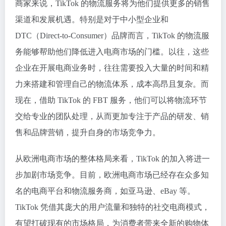
商家来说，TikTok 的物流服务将为他们提供更多的销售
渠道和发展机遇。特别是对于中小型企业和
DTC（Direct-to-Consumer）品牌而言，TikTok 的物流服
务能够帮助他们降低进入电商市场的门槛。以往，这些
企业在开展电商业务时，往往需要投入大量的时间和精
力来搭建和管理自己的物流体系，成本高昂且复杂。而
现在，借助 TikTok 的 FBT 服务，他们可以将物流环节
交给专业的团队处理，从而更加专注于产品的研发、销
售和品牌营销，提升自身的市场竞争力。
从欧洲电商市场的整体格局来看，TikTok 的加入将进一
步加剧市场竞争。目前，欧洲电商市场已经存在众多知
名的电商平台和物流服务商，如亚马逊、eBay 等。
TikTok 凭借其庞大的用户流量和独特的社交电商模式，
有望打破现有的市场格局，为消费者带来全新的购物体