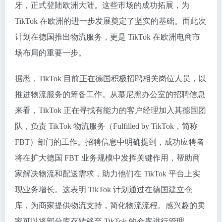
牙，正式登陆欧洲大陆。这些市场的成功拓展，为
TikTok 在欧洲的进一步发展奠定了坚实的基础。而此次
计划在德国推出物流服务，更是 TikTok 在欧洲电商市
场布局的重要一步。
据悉，TikTok 目前正在德国积极招聘相关岗位人员，以
推进物流服务的筹备工作。从慕尼黑办公室的招聘信息
来看，TikTok 正在寻找有能力的客户经理加入其德国团
队，负责 TikTok 物流服务（Fulfilled by TikTok，简称
FBT）部门的工作。招聘信息中明确提到，成功应聘者
将在扩大德国 FBT 业务规模中发挥关键作用，帮助商
家解决物流和配送需求，助力他们在 TikTok 平台上实
现业务增长。这表明 TikTok 计划通过在德国建立仓
库，为商家提供物流支持，简化物流流程。感兴趣的卖
家可以将部分库存转移至 TikTok 的仓库进行管理。