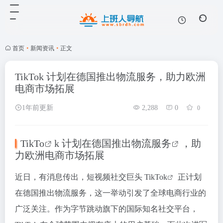
首页
•
新闻资讯
•
正文
TikTok 计划在德国推出物流服务，助力欧洲
电商市场拓展
1年前更新
2,288
0
0
TikTo
k 计划在
德国推出物流服务
，助
力欧洲电商市场拓展
近日，有消息传出，短视频社交巨头
TikTok
正计划
在德国推出物流服务，这一举动引发了全球电商行业的
广泛关注。作为字节跳动旗下的国际知名社交平台，