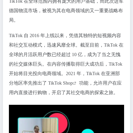
TikTok
在全球范围内拥有庞大的用户基础，而此次进军
德国物流市场，被视为其在电商领域的又一重要战略布
局。
TikTok 自 2016 年上线以来，凭借其独特的短视频内容
和社交互动模式，迅速风靡全球。截至目前，TikTok 在
全球的月活跃用户数已经超过 10 亿，成为了当之无愧
的社交媒体巨头。在内容传播取得巨大成功后，TikTok
开始将目光投向电商领域。2021 年，TikTok 在亚洲部
分地区率先推出了 TikTok
Shop
功能，允许用户在应
用内直接进行购物，开启了其社交电商的探索之旅。