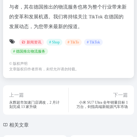
与者，其在德国推出的物流服务也将为整个行业带来新
的变革和发展机遇。我们将持续关注 TikTok 在德国的
发展动态，为您带来最新的报道。
新闻资讯
# Shop
# TikTo
# TikTok
# 德国推出物流服务
©
版权声明
文章版权归作者所有，未经允许请勿转载。
上一篇
下一篇
永辉超市加速门店调改，2 月计
小米 SU7 Ultra 全年销量目标 1
划完成 13 家升级
万台，剑指高端新能源汽车市场
相关文章