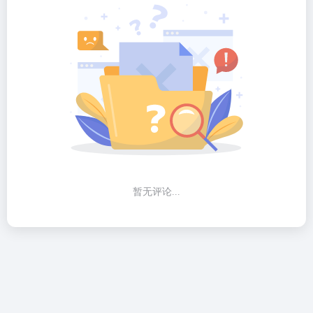
暂无评论...