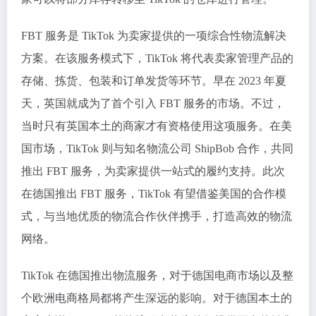
FBT 服务是 TikTok 为卖家提供的一项综合性物流解决
方案。在该服务模式下，TikTok 将代表卖家管理产品的
存储、拣货、包装和订单发货等环节。早在 2023 年夏
天，英国就成为了首个引入 FBT 服务的市场。不过，
当时只有英国本土的商家才有资格使用这项服务。在美
国市场，TikTok 则与知名物流公司 ShipBob 合作，共同
推出 FBT 服务，为卖家提供一站式的履约支持。此次
在德国推出 FBT 服务，TikTok 有望借鉴美国的合作模
式，与当地优质的物流合作伙伴携手，打造高效的物流
网络。
TikTok 在德国推出物流服务，对于德国电商市场以及整
个欧洲电商格局都将产生深远的影响。对于德国本土的