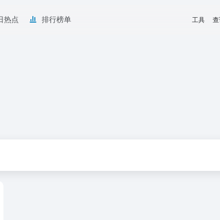
日热点
排行榜单
工具
查