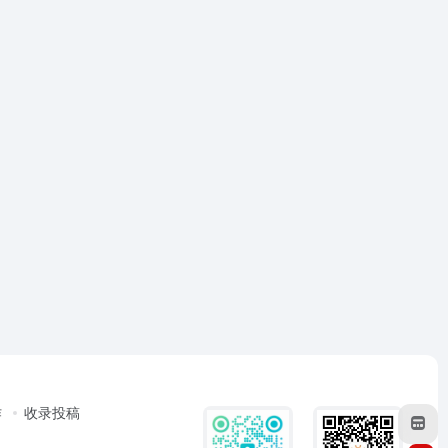
作
收录投稿