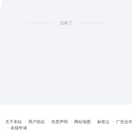
没有了
关于本站
用户协议
负责声明
网站地图
标签云
广告合
友链申请