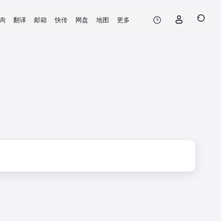
询
翻译
邮箱
快传
网盘
地图
更多