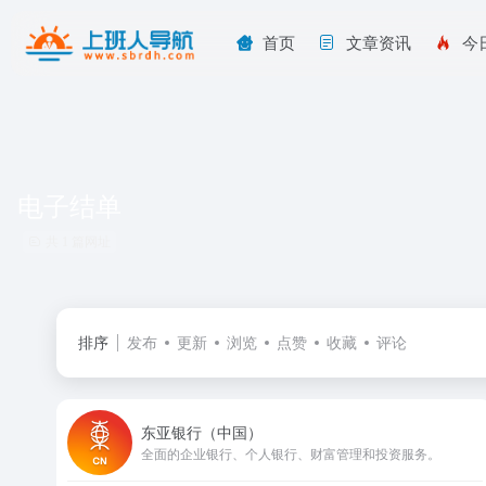
首页
文章资讯
今
电子结单
共 1 篇网址
排序
发布
更新
浏览
点赞
收藏
评论
东亚银行（中国）
全面的企业银行、个人银行、财富管理和投资服务。