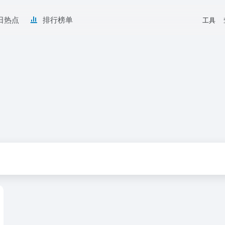
日热点
排行榜单
工具