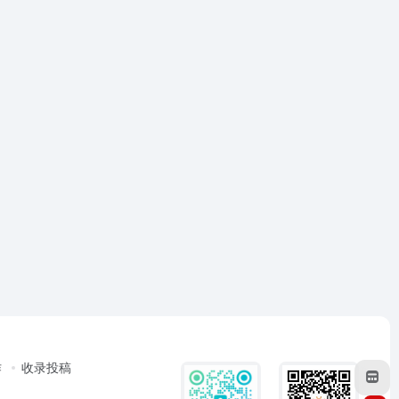
作
收录投稿