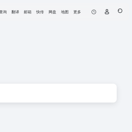
查询
翻译
邮箱
快传
网盘
地图
更多