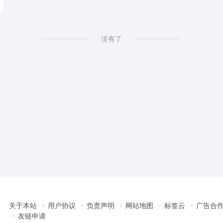
没有了
关于本站
用户协议
负责声明
网站地图
标签云
广告合
友链申请