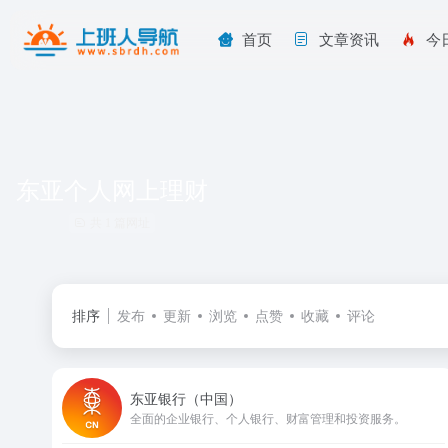
首页
文章资讯
今
东亚个人网上理财
共 1 篇网址
排序
发布
更新
浏览
点赞
收藏
评论
东亚银行（中国）
全面的企业银行、个人银行、财富管理和投资服务。