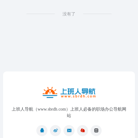
没有了
上班人导航（www.sbrdh.com）上班人必备的职场办公导航网
站