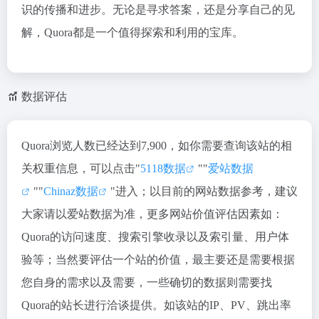
识的传播和进步。无论是寻求答案，还是分享自己的见
解，Quora都是一个值得探索和利用的宝库。
数据评估
Quora浏览人数已经达到7,900，如你需要查询该站的相
关权重信息，可以点击"
5118数据
""
爱站数据
""
Chinaz数据
"进入；以目前的网站数据参考，建议
大家请以爱站数据为准，更多网站价值评估因素如：
Quora的访问速度、搜索引擎收录以及索引量、用户体
验等；当然要评估一个站的价值，最主要还是需要根据
您自身的需求以及需要，一些确切的数据则需要找
Quora的站长进行洽谈提供。如该站的IP、PV、跳出率