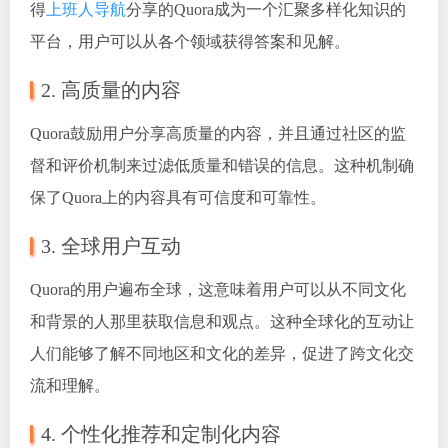
得
上班人导航
分享的Quora成为一个汇聚多样化知识的
平台，用户可以从各个领域获得答案和见解。
2. 高质量的内容
Quora鼓励用户分享高质量的内容，并且通过社区的监
督和评价机制来过滤低质量和错误的信息。这种机制确
保了Quora上的内容具有可信度和可靠性。
3. 全球用户互动
Quora的用户遍布全球，这意味着用户可以从不同文化
和背景的人那里获取信息和观点。这种全球化的互动让
人们能够了解不同地区和文化的差异，促进了跨文化交
流和理解。
4. 个性化推荐和定制化内容