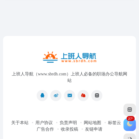
上班人导航（www.sbrdh.com）上班人必备的职场办公导航网
站
27°
关于本站
用户协议
负责声明
网站地图
标签云
广告合作
收录投稿
友链申请