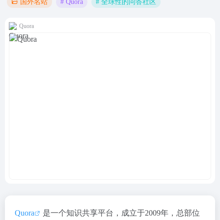
# Quora
# 全球性的问答社区
国外名站
Quora
Quora
是一个知识共享平台，成立于2009年，总部位