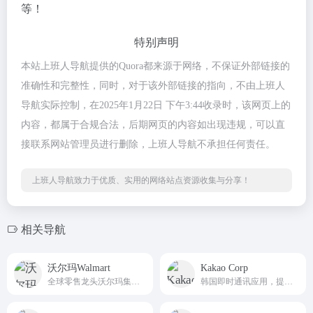
等！
特别声明
本站上班人导航提供的Quora都来源于网络，不保证外部链接的
准确性和完整性，同时，对于该外部链接的指向，不由上班人
导航实际控制，在2025年1月22日 下午3:44收录时，该网页上的
内容，都属于合规合法，后期网页的内容如出现违规，可以直
接联系网站管理员进行删除，上班人导航不承担任何责任。
上班人导航致力于优质、实用的网络站点资源收集与分享！
相关导航
沃尔玛Walmart
Kakao Corp
全球零售龙头沃尔玛集团美国官方线上综合购物商城
韩国即时通讯应用，提供文字、语音、图片和视频通信服务