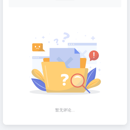
暂无评论...