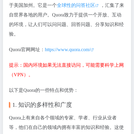
于美国加州。它是一个
全球性的问答社区
，汇集了来
自世界各地的用户。Quora致力于提供一个开放、互动
的环境，让人们可以问问题、回答问题、分享知识和经
验。
Quora官网网址：
https://www.quora.com/
提示：国内环境如果无法直接访问，可能需要科学上网
（VPN）。
以下是Quora的一些特点和优势：
1. 知识的多样性和广度
Quora上有来自各个领域的专家、学者、行业从业者
等，他们在自己的领域内拥有丰富的知识和经验。这使