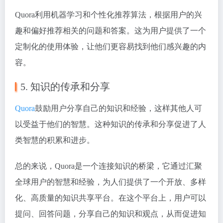
Quora利用机器学习和个性化推荐算法，根据用户的兴
趣和偏好推荐相关的问题和答案。这为用户提供了一个
定制化的使用体验，让他们更容易找到他们感兴趣的内
容。
5. 知识的传承和分享
Quora
鼓励用户分享自己的知识和经验，这样其他人可
以受益于他们的智慧。这种知识的传承和分享促进了人
类智慧的积累和进步。
总的来说，Quora是一个连接知识的桥梁，它通过汇聚
全球用户的智慧和经验，为人们提供了一个开放、多样
化、高质量的知识共享平台。在这个平台上，用户可以
提问、回答问题，分享自己的知识和观点，从而促进知