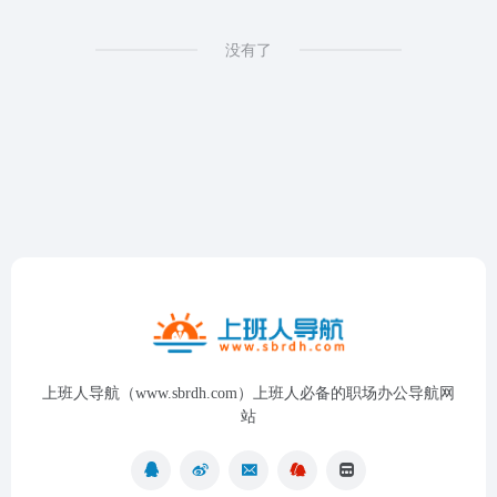
没有了
上班人导航（www.sbrdh.com）上班人必备的职场办公导航网
站