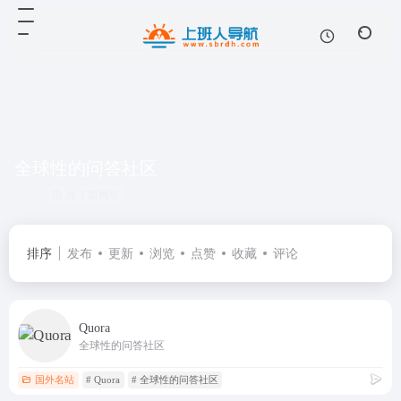
全球性的问答社区
共 1 篇网址
排序
发布
更新
浏览
点赞
收藏
评论
Quora
全球性的问答社区
国外名站
# Quora
# 全球性的问答社区