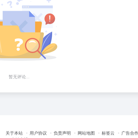
暂无评论...
关于本站
用户协议
负责声明
网站地图
标签云
广告合