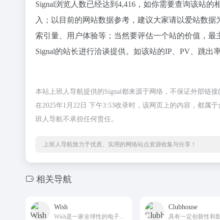
Signal浏览人数已经达到4,416，如你需要查询该站
入；以目前的网站数据参考，建议大家请以爱站数据为准
索引量、用户体验等；当然要评估一个站的价值，最
Signal的站长进行洽谈提供。如该站的IP、PV、跳出
本站上班人导航提供的Signal都来源于网络，不保证外部
在2025年1月22日 下午3:53收录时，该网页上的内容
班人导航不承担任何责任。
上班人导航致力于优质、实用的网络站点资源收集与分享！
相关导航
Wish
Clubhouse
Wish是一家全球性的电子商务平台，允许商家在其平台上销售商品。