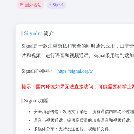
# Signal
国外名站
Signal
简介
Signal是一款注重隐私和安全的即时通讯应用，由非营利
片和视频，进行语音和视频通话。Signal采用端到
Signal官网网址：
https://signal.org/
提示：国内环境如果无法直接访问，可能需要科学上网
Signal功能
安全消息传递
：发送文字消息，所有通信内容均经过端
语音与视频通话
：提供高质量的加密语音和视频通话。
多媒体分享
：支持发送图片、视频和文件。