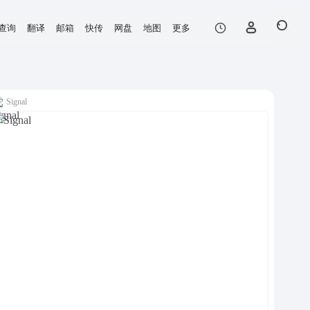
查询
翻译
邮箱
快传
网盘
地图
更多
Signal