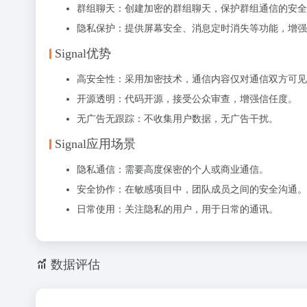
群组聊天
：创建加密的群组聊天，保护群组通信的安全
隐私保护
：提供屏幕安全、消息定时消失等功能，增强
Signal优势
高安全性
：采用加密技术，通信内容仅对通信双方可见
开源透明
：代码开源，接受公众审查，增强信任度。
无广告无跟踪
：不收集用户数据，无广告干扰。
Signal应用场景
隐私通信
：需要高度保密的个人或商业通信。
安全协作
：在敏感项目中，团队成员之间的安全沟通。
日常使用
：关注隐私的用户，用于日常的通讯。
数据评估