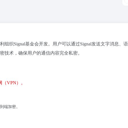
组织Signal基金会开发。用户可以通过Signal发送文字消息、
端加密技术，确保用户的通信内容完全私密。
（VPN）。
到端加密。