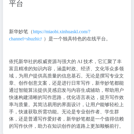
平台
新华妙笔（
https://miaobi.xinhuaskl.com/?
channel=shuzhi
）是一个独具特色的在线平台。
依托新华社的权威资源与强大的 AI 技术，它汇聚了丰
富且精准的知识内容，涵盖时政、经济、文化等众多领
域，为用户提供高质量的信息基石。无论是撰写专业文
章、创作创意文案，还是进行日常写作，新华妙笔都能
通过智能算法提供灵感启发与内容生成辅助，帮助用户
快速构建清晰的写作思路，优化语言表达，提升写作效
率与质量。其简洁易用的界面设计，让用户能够轻松上
手，快速获取所需功能。无论是专业创作者、学生群
体，还是普通写作爱好者，新华妙笔都是一个值得信赖
的写作伙伴，助力在知识创作的道路上更加顺畅前行。