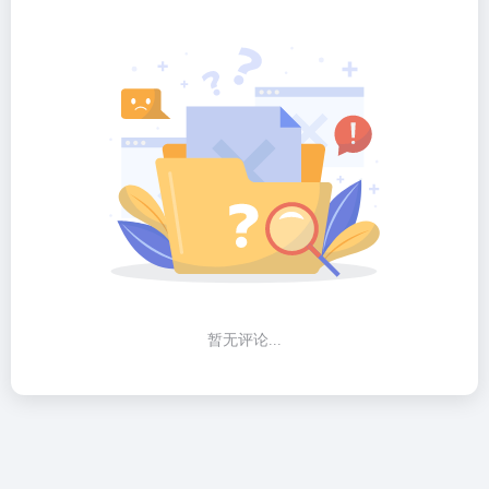
暂无评论...