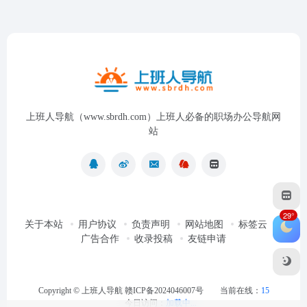
上班人导航（www.sbrdh.com）上班人必备的职场办公导航网
站
29°
关于本站
用户协议
负责声明
网站地图
标签云
广告合作
收录投稿
友链申请
Copyright ©
上班人导航
赣ICP备2024046007号
当前在线：
15
今日访问：
加载中...