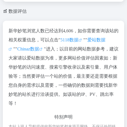
数据评估
新华妙笔浏览人数已经达到4,606，如你需要查询该站的
相关权重信息，可以点击"
5118数据
""
爱站数据
""
Chinaz数据
"进入；以目前的网站数据参考，建议
大家请以爱站数据为准，更多网站价值评估因素如：新
华妙笔的访问速度、搜索引擎收录以及索引量、用户体
验等；当然要评估一个站的价值，最主要还是需要根据
您自身的需求以及需要，一些确切的数据则需要找新华
妙笔的站长进行洽谈提供。如该站的IP、PV、跳出率
等！
特别声明
本站上班人导航提供的新华妙笔都来源于网络，不保证外部链