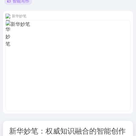
智能写作
新华妙笔
新华妙笔：权威知识融合的智能创作