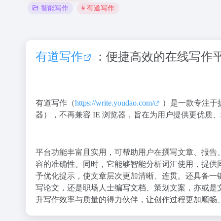
# 有道写作
智能写作
有道写作
：便捷高效的在线写作
有道写作（
https://write.youdao.com/
）是一款专注于
器），不再兼容 IE 浏览器，旨在为用户提供更优质
平台功能丰富且实用，可帮助用户在撰写文章、报告
容的准确性。同时，它能够智能分析词汇使用，提供
予优化提示，使文章层次更加清晰、连贯。还具备一
写论文，还是职场人士编写文档、策划文案，亦或是
升写作效率与质量的得力伙伴，让创作过程更加顺畅