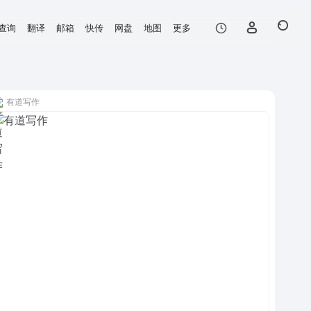
查询
翻译
邮箱
快传
网盘
地图
更多
有道写作