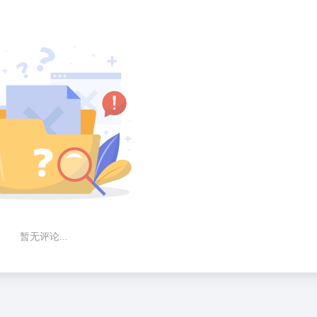
暂无评论...