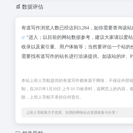
数据评估
有道写作浏览人数已经达到3,284，如你需要查询该
"进入；以目前的网站数据参考，建议大家请以爱
收录以及索引量、用户体验等；当然要评估一个站的
需要找有道写作的站长进行洽谈提供。如该站的IP、
本站上班人导航提供的有道写作都来源于网络，不保证外部
制，在2025年1月20日 上午10:35收录时，该网页上
除，上班人导航不承担任何责任。
上班人导航致力于优质、实用的网络站点资源收集与分享！