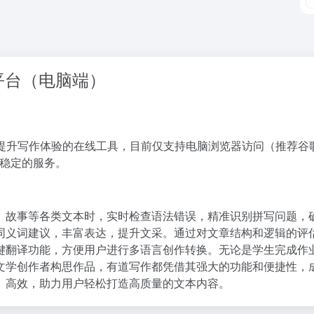
平台（电脑端）
提升写作体验的在线工具，目前仅支持电脑浏览器访问（推荐谷
、稳定的服务。
、故事等各类文本时，实时检查语法错误，精准识别拼写问题，
同义词建议，丰富表达，提升文采。通过对文章结构和逻辑的评
键翻译功能，方便用户进行多语言创作转换。无论是学生完成作
文学创作者构思作品，有道写作都凭借其强大的功能和便捷性，
、高效，助力用户轻松打造高质量的文本内容。