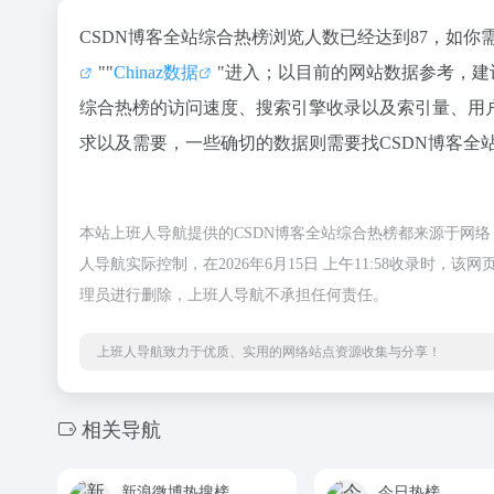
CSDN博客全站综合热榜浏览人数已经达到87，如你
""
Chinaz数据
"进入；以目前的网站数据参考，建
综合热榜的访问速度、搜索引擎收录以及索引量、用
求以及需要，一些确切的数据则需要找CSDN博客全
本站上班人导航提供的CSDN博客全站综合热榜都来源于网
人导航实际控制，在2026年6月15日 上午11:58收录
理员进行删除，上班人导航不承担任何责任。
上班人导航致力于优质、实用的网络站点资源收集与分享！
相关导航
新浪微博热搜榜
今日热榜