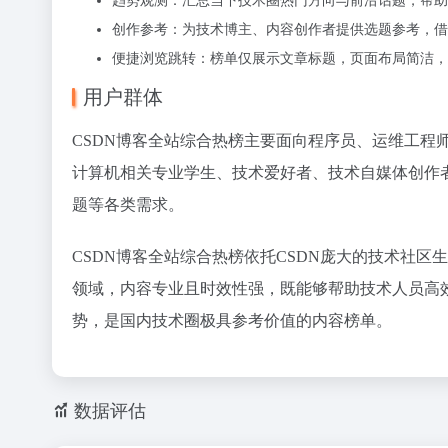
趋势观测：汇总当下技术圈热门方向与前沿话题，帮助
创作参考：为技术博主、内容创作者提供选题参考，借
便捷浏览跳转：榜单仅展示文章标题，页面布局简洁，
用户群体
CSDN博客全站综合热榜主要面向程序员、运维工程
计算机相关专业学生、技术爱好者、技术自媒体创作
题等各类需求。
CSDN博客全站综合热榜依托CSDN庞大的技术社
领域，内容专业且时效性强，既能够帮助技术人员高
势，是国内技术圈极具参考价值的内容榜单。
数据评估