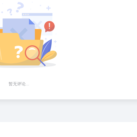
暂无评论...