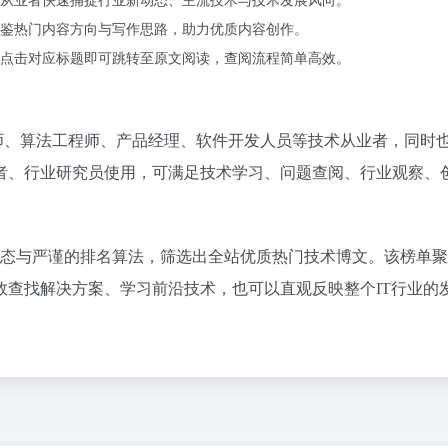
从业者快速捕捉行业新动态、主流技术与技术发展风向。
鉴热门内容方向与写作思路，助力优质内容创作。
点击对应标题即可跳转至原文阅读，查阅流程简单高效。
师、算法工程师、产品经理、软件开发人员等技术从业者，同时
者、行业研究员使用，可满足技术学习、问题查阅、行业观察、
区生态与严谨的排名算法，筛选出全站优质热门技术博文。该榜单
效查找解决方案、学习前沿技术，也可以直观反映整个IT行业的