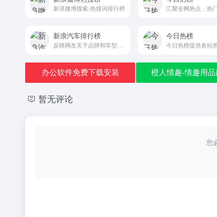
新浪微博搜索-热搜词排行榜
新浪汽车排行榜
今日热榜
反映网友关于品牌和车型的热度、销量、网友口碑等的综合评价
办公软件免费下载安装
橙人情趣-情趣用品
暂无评论
您