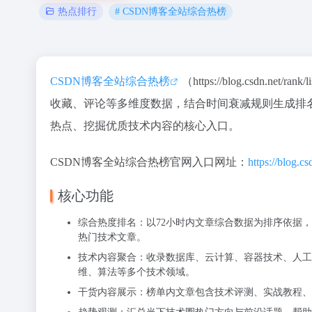
# CSDN博客全站综合热榜
热点排行
CSDN博客全站综合热榜
（https://blog.csd
收藏、评论等多维度数据，结合时间衰减规则生成排
热点、挖掘优质技术内容的核心入口。
CSDN博客全站综合热榜官网入口网址：
https://blog.cs
核心功能
综合热度排名：以72小时内文章综合数据为排序依据
热门技术文章。
技术内容聚合：收录数据库、云计算、容器技术、人工
维、算法等多个技术领域。
干货内容展示：榜单内文章包含技术评测、实战教程、