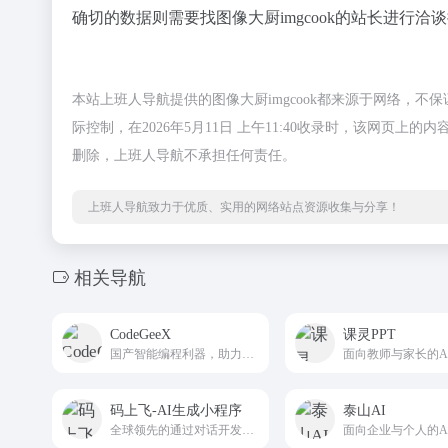
确切的数据则需要找图像大厨imgcook的站长进行洽
本站上班人导航提供的图像大厨imgcook都来源于网络，
际控制，在2026年5月11日 上午11:40收录时，该网
删除，上班人导航不承担任何责任。
上班人导航致力于优质、实用的网络站点资源收集与分享！
相关导航
CodeGeeX
课灵PPT
国产智能编程利器，助力开发者高效创新
码上飞-AI生成小程序
泰山AI
全球领先的通过对话开发软件的AI自动化开发平台