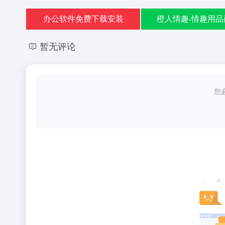
办公软件免费下载安装
橙人情趣-情趣用品
暂无评论
您