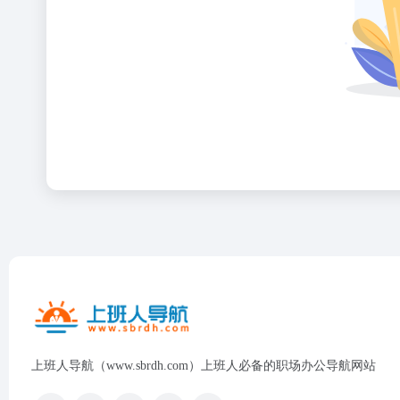
上班人导航（www.sbrdh.com）上班人必备的职场办公导航网站