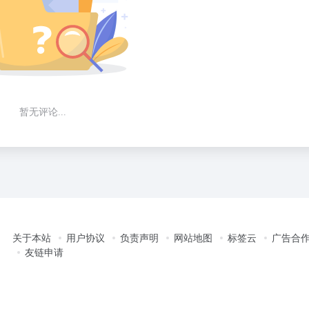
暂无评论...
关于本站
用户协议
负责声明
网站地图
标签云
广告合
友链申请