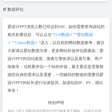
数据评估
爱设计PPT浏览人数已经达到160，如你需要查询该站的
相关权重信息，可以点击"
5118数据
""
爱站数据
""
Chinaz数据
"进入；以目前的网站数据参考，建议
大家请以爱站数据为准，更多网站价值评估因素如：爱
设计PPT的访问速度、搜索引擎收录以及索引量、用户
体验等；当然要评估一个站的价值，最主要还是需要根
据您自身的需求以及需要，一些确切的数据则需要找爱
设计PPT的站长进行洽谈提供。如该站的IP、PV、跳出
率等！
特别声明
本站上班人导航提供的爱设计PPT都来源于网络，不保证外部