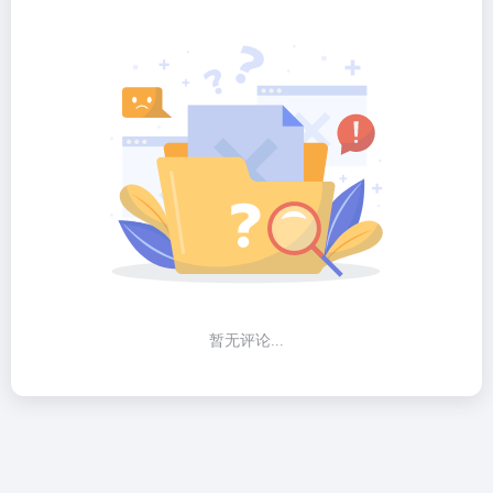
暂无评论...