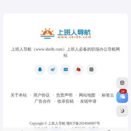
上班人导航（www.sbrdh.com）上班人必备的职场办公导航网
站
28°
关于本站
用户协议
负责声明
网站地图
标签云
广告合作
收录投稿
友链申请
Copyright ©
上班人导航
赣ICP备2024046007号
当前在线：
加载中...
今日访问：
加载中...