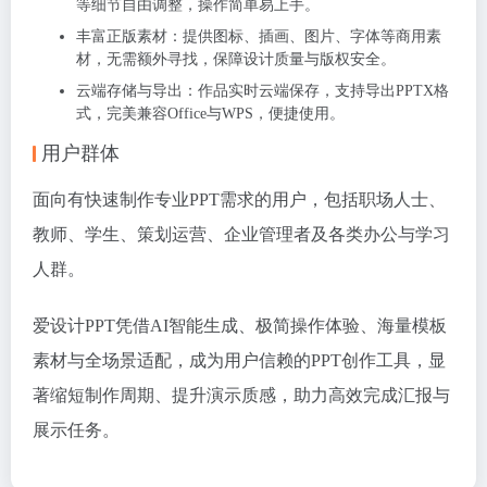
等细节自由调整，操作简单易上手。
丰富正版素材：提供图标、插画、图片、字体等商用素
材，无需额外寻找，保障设计质量与版权安全。
云端存储与导出：作品实时云端保存，支持导出PPTX格
式，完美兼容Office与WPS，便捷使用。
用户群体
面向有快速制作专业PPT需求的用户，包括职场人士、
教师、学生、策划运营、企业管理者及各类办公与学习
人群。
爱设计PPT凭借AI智能生成、极简操作体验、海量模板
素材与全场景适配，成为用户信赖的PPT创作工具，显
著缩短制作周期、提升演示质感，助力高效完成汇报与
展示任务。