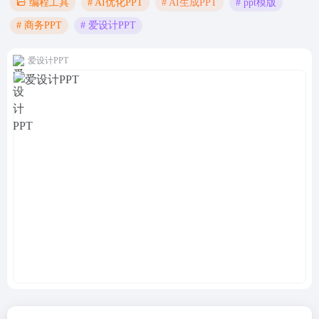
# AI优化PPT
# AI生成PPT
# ppt模版
编程工具
# 商务PPT
# 爱设计PPT
爱设计PPT