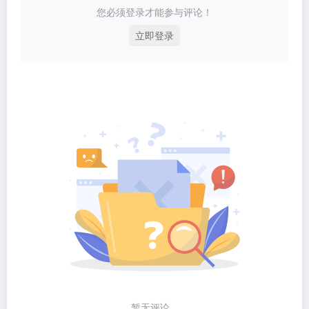
您必须登录才能参与评论！
立即登录
暂无评论...