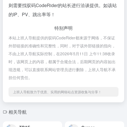
则需要找驭码CodeRider的站长进行洽谈提供。如该站
的IP、PV、跳出率等！
特别声明
本站上班人导航提供的驭码CodeRider都来源于网络，不保证
外部链接的准确性和完整性，同时，对于该外部链接的指向，
不由上班人导航实际控制，在2026年5月11日 上午11:38收录
时，该网页上的内容，都属于合规合法，后期网页的内容如出
现违规，可以直接联系网站管理员进行删除，上班人导航不承
担任何责任。
上班人导航致力于优质、实用的网络站点资源收集与分享！
相关导航