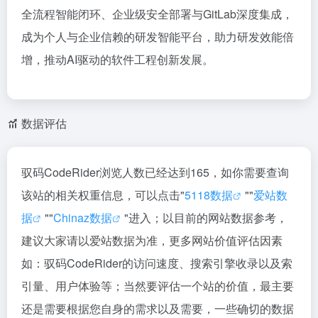
全流程智能闭环、企业级安全部署与GitLab深度集成，
成为个人与企业信赖的研发智能平台，助力研发效能倍
增，推动AI驱动的软件工程创新发展。
数据评估
驭码CodeRider浏览人数已经达到165，如你需要查询
该站的相关权重信息，可以点击"
5118数据
""
爱站数
据
""
Chinaz数据
"进入；以目前的网站数据参考，
建议大家请以爱站数据为准，更多网站价值评估因素
如：驭码CodeRider的访问速度、搜索引擎收录以及索
引量、用户体验等；当然要评估一个站的价值，最主要
还是需要根据您自身的需求以及需要，一些确切的数据