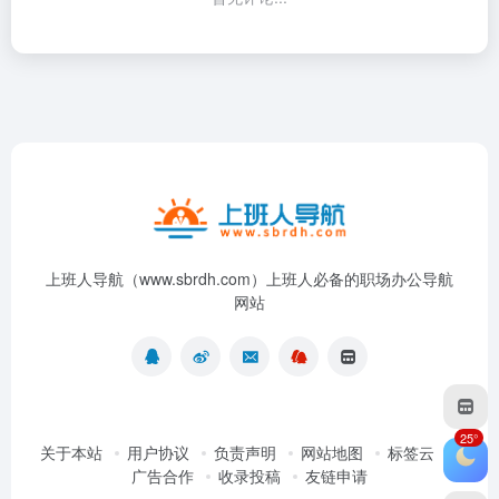
上班人导航（www.sbrdh.com）上班人必备的职场办公导航
网站
25°
关于本站
用户协议
负责声明
网站地图
标签云
广告合作
收录投稿
友链申请