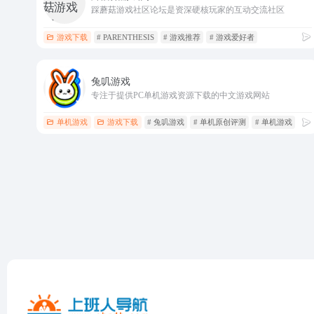
踩蘑菇游戏社区论坛是资深硬核玩家的互动交流社区
游戏下载
# PARENTHESIS
# 游戏推荐
# 游戏爱好者
兔叽游戏
专注于提供PC单机游戏资源下载的中文游戏网站
单机游戏
游戏下载
# 兔叽游戏
# 单机原创评测
# 单机游戏