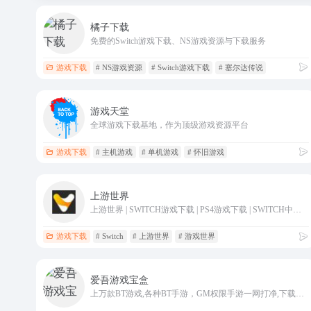
橘子下载
免费的Switch游戏下载、NS游戏资源与下载服务
游戏下载
# NS游戏资源
# Switch游戏下载
# 塞尔达传说
游戏天堂
全球游戏下载基地，作为顶级游戏资源平台
游戏下载
# 主机游戏
# 单机游戏
# 怀旧游戏
上游世界
上游世界 | SWITCH游戏下载 | PS4游戏下载 | SWITCH中文游戏
游戏下载
# Switch
# 上游世界
# 游戏世界
爱吾游戏宝盒
上万款BT游戏,各种BT手游，GM权限手游一网打净,下载使用完全免费