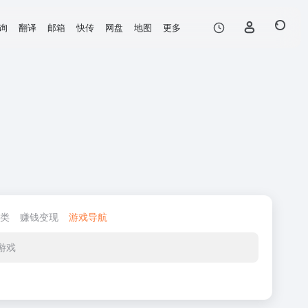
询
翻译
邮箱
快传
网盘
地图
更多
类
赚钱变现
游戏导航
游戏