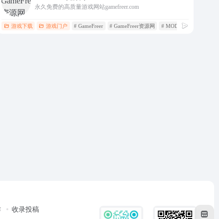
永久免费的高质量游戏网站gamefreer.com
游戏下载
游戏门户
# GameFreer
# GameFreer资源网
# MOD与汉化玩家
作
收录投稿