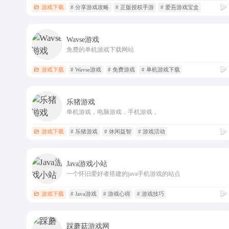
游戏下载
# 分享游戏攻略
# 正版授权手游
# 爱吾游戏宝盒
Wavse游戏
免费的单机游戏下载网站
游戏下载
# Wavse游戏
# 免费游戏
# 单机游戏下载
乐猪游戏
单机游戏，电脑游戏，手机游戏，
游戏下载
# 乐猪游戏
# 休闲益智
# 游戏活动
Java游戏小站
一个怀旧爱好者搭建的java手机游戏的站点
游戏下载
# Java游戏
# 游戏心得
# 游戏技巧
踩蘑菇游戏网