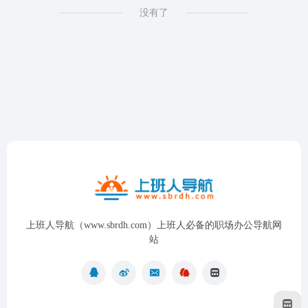
没有了
上班人导航（www.sbrdh.com）上班人必备的职场办公导航网
站