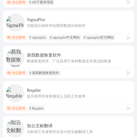
办公软件
# AB下载管理器
SigmaPlot
功能强大的科学绘图和数据分析软件
办公软件
# sigmaplot
# sigmaplot中文网站
# sigmaplot官方网站
易我数据恢复软件
数据恢复软件，广泛应用于各种数据丢失情况的恢复
办公软件
# 易我数据恢复软件
Reqable
提升程序开发和测试人员的工作效率
办公软件
# Reqable
知云文献翻译
为科研工作者和学生设计的文献翻译工具