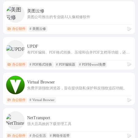
美图云修
美图公司推出的专业级AI人像精修软件
办公软件
# 美图云修
UPDF
有PDF编辑、PDF格式转换、压缩和合并PDF文档等功能，还增加了强大的AI功能，快速总结PDF文档要点，翻译PDF文档成中文
办公软件
# PDF格式转换
# PDF编辑器
# PDF转word免费
Virtual Browser
免费开源指纹浏览器，旨在提供隐私保护和反指纹追踪功能。
办公软件
# Virtual Browser
NetTransport
强大且高效的下载管理工具
办公软件
# 办公生活
# 网络传送带