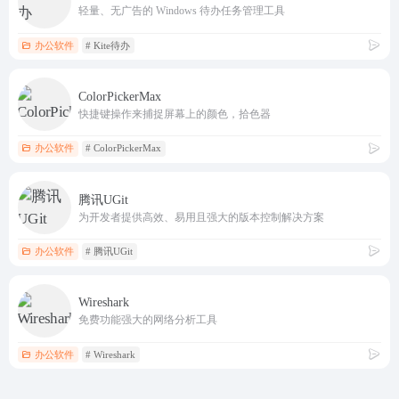
轻量、无广告的 Windows 待办任务管理工具
办公软件
# Kite待办
ColorPickerMax
快捷键操作来捕捉屏幕上的颜色，拾色器
办公软件
# ColorPickerMax
腾讯UGit
为开发者提供高效、易用且强大的版本控制解决方案
办公软件
# 腾讯UGit
Wireshark
免费功能强大的网络分析工具
办公软件
# Wireshark