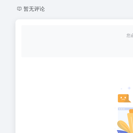
暂无评论
您