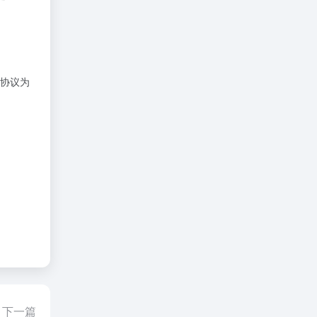
协议为
下一篇