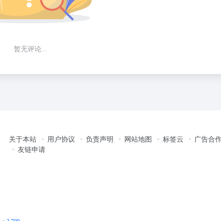
暂无评论...
关于本站
用户协议
负责声明
网站地图
标签云
广告合
友链申请