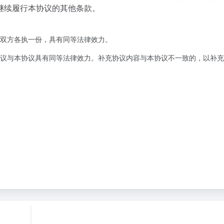
继续履行本协议的其他条款。
双方各执一份，具有同等法律效力。
议与本协议具有同等法律效力。补充协议内容与本协议不一致的，以补充