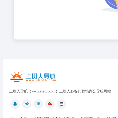
上班人导航（www.sbrdh.com）上班人必备的职场办公导航网站