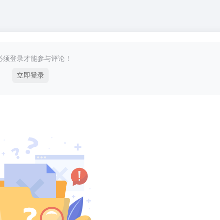
必须登录才能参与评论！
立即登录