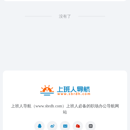
没有了
上班人导航（www.sbrdh.com）上班人必备的职场办公导航网
站